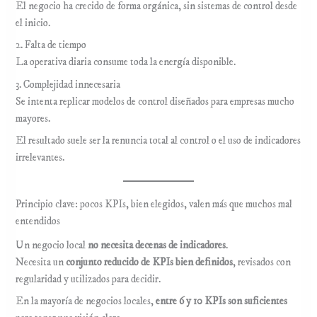
El negocio ha crecido de forma orgánica, sin sistemas de control desde
el inicio.
2. Falta de tiempo
La operativa diaria consume toda la energía disponible.
3. Complejidad innecesaria
Se intenta replicar modelos de control diseñados para empresas mucho
mayores.
El resultado suele ser la renuncia total al control o el uso de indicadores
irrelevantes.
Principio clave: pocos KPIs, bien elegidos, valen más que muchos mal
entendidos
Un negocio local
no necesita decenas de indicadores
.
Necesita un
conjunto reducido de KPIs bien definidos
, revisados con
regularidad y utilizados para decidir.
En la mayoría de negocios locales,
entre 6 y 10 KPIs son suficientes