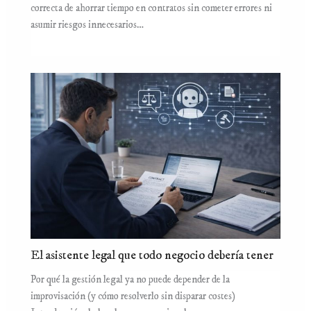
correcta de ahorrar tiempo en contratos sin cometer errores ni
asumir riesgos innecesarios…
El asistente legal que todo negocio debería tener
Por qué la gestión legal ya no puede depender de la
improvisación (y cómo resolverlo sin disparar costes)