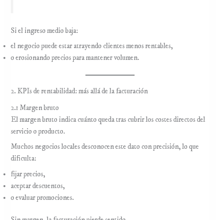
Si el ingreso medio baja:
el negocio puede estar atrayendo clientes menos rentables,
o erosionando precios para mantener volumen.
2. KPIs de rentabilidad: más allá de la facturación
2.1 Margen bruto
El margen bruto indica cuánto queda tras cubrir los costes directos del
servicio o producto.
Muchos negocios locales desconocen este dato con precisión, lo que
dificulta:
fijar precios,
aceptar descuentos,
o evaluar promociones.