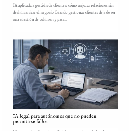
IA aplicada a gestión de clientes: cómo mejorar relaciones sin
deshumanizar el negocio Cuando gestionar clientes deja de ser
una cuestión de volumen y pasa…
IA legal para autónomos que no pueden
permitirse fallos