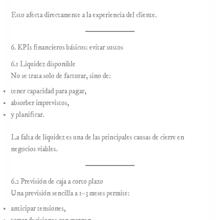
Esto afecta directamente a la experiencia del cliente.
6. KPIs financieros básicos: evitar sustos
6.1 Liquidez disponible
No se trata solo de facturar, sino de:
tener capacidad para pagar,
absorber imprevistos,
y planificar.
La falta de liquidez es una de las principales causas de cierre en
negocios viables.
6.2 Previsión de caja a corto plazo
Una previsión sencilla a 1–3 meses permite:
anticipar tensiones,