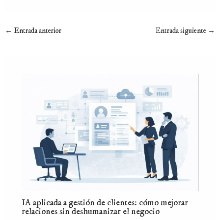
←
Entrada anterior
Entrada siguiente
→
IA aplicada a gestión de clientes: cómo mejorar
relaciones sin deshumanizar el negocio