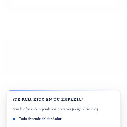
¿TE PASA ESTO EN TU EMPRESA?
Señales típicas de dependencia operativa (riesgo silencioso).
Todo depende del fundador