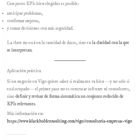
Con pocos KPIs bien elegidos es posible:
anticipar problemas,
confirmar mejoras,
y tomar decisiones con más seguridad.
La clave no está en la cantidad de datos, sino en
la claridad con la que
se interpretan
.
Aplicación práctica
Si un negocio en Vigo quiere saber si realmente va bien —y no solo si
está ocupado— el primer paso no es contratar software ni consultores,
sino
definir y revisar de forma sistemática un conjunto reducido de
KPIs relevantes
.
Más información en:
https://www.blackholdconsulting.com/vigo/consultoria-empresas-vigo