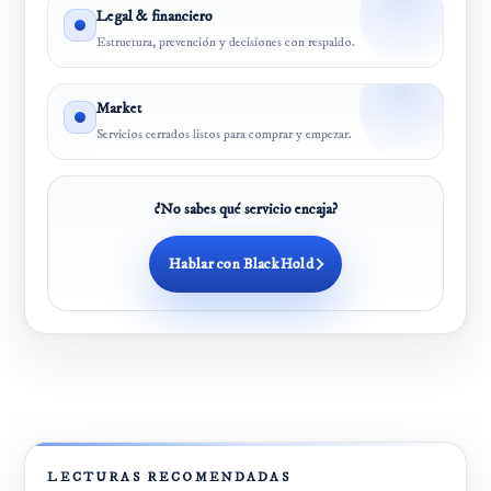
Legal & financiero
Estructura, prevención y decisiones con respaldo.
Market
Servicios cerrados listos para comprar y empezar.
¿No sabes qué servicio encaja?
Hablar con BlackHold
LECTURAS RECOMENDADAS