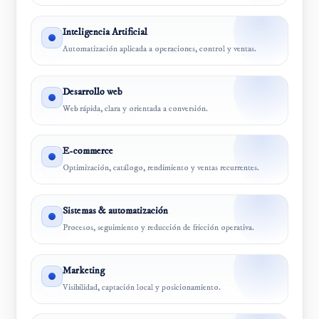
Inteligencia Artificial
Automatización aplicada a operaciones, control y ventas.
Desarrollo web
Web rápida, clara y orientada a conversión.
E-commerce
Optimización, catálogo, rendimiento y ventas recurrentes.
Sistemas & automatización
Procesos, seguimiento y reducción de fricción operativa.
Marketing
Visibilidad, captación local y posicionamiento.