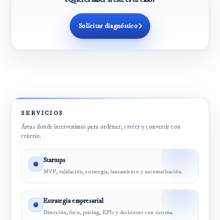
Solicitar diagnóstico
SERVICIOS
Áreas donde intervenimos para ordenar, crecer y convertir con
criterio.
Startups
MVP, validación, estrategia, lanzamiento y automatización.
Estrategia empresarial
Dirección, foco, pricing, KPIs y decisiones con sistema.