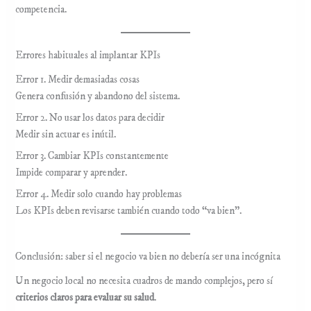
competencia.
Errores habituales al implantar KPIs
Error 1. Medir demasiadas cosas
Genera confusión y abandono del sistema.
Error 2. No usar los datos para decidir
Medir sin actuar es inútil.
Error 3. Cambiar KPIs constantemente
Impide comparar y aprender.
Error 4. Medir solo cuando hay problemas
Los KPIs deben revisarse también cuando todo “va bien”.
Conclusión: saber si el negocio va bien no debería ser una incógnita
Un negocio local no necesita cuadros de mando complejos, pero sí
criterios claros para evaluar su salud
.