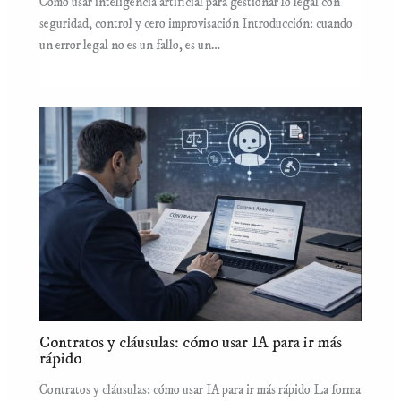
Cómo usar inteligencia artificial para gestionar lo legal con
seguridad, control y cero improvisación Introducción: cuando
un error legal no es un fallo, es un…
Contratos y cláusulas: cómo usar IA para ir más
rápido
Contratos y cláusulas: cómo usar IA para ir más rápido La forma