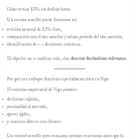
Cómo revisar KPIs sin dedicar horas
Un sistema sencillo puede funcionar así:
revisión mensual de KPIs clave,
comparación con el mes anterior y mismo periodo del año anterior,
identificación de 1–2 decisiones concretas.
El objetivo no es analizar todo, sino
detectar desviaciones relevantes
.
Por qué este enfoque funciona especialmente bien en Vigo
El entorno empresarial de Vigo permite:
decisiones rápidas,
proximidad al mercado,
ajustes ágiles,
y contacto directo con clientes.
Un control sencillo pero constante permite reaccionar antes que la