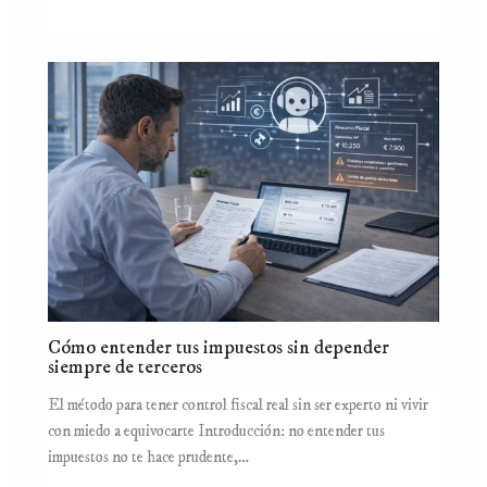
Cómo entender tus impuestos sin depender
siempre de terceros
El método para tener control fiscal real sin ser experto ni vivir
con miedo a equivocarte Introducción: no entender tus
impuestos no te hace prudente,…