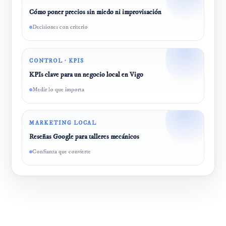
Cómo poner precios sin miedo ni improvisación
Decisiones con criterio
CONTROL · KPIS
KPIs clave para un negocio local en Vigo
Medir lo que importa
MARKETING LOCAL
Reseñas Google para talleres mecánicos
Confianza que convierte