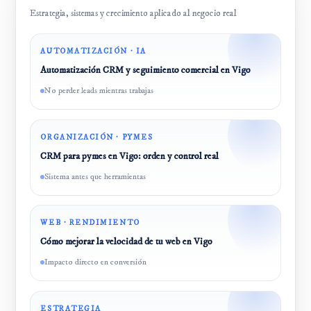
Estrategia, sistemas y crecimiento aplicado al negocio real
AUTOMATIZACIÓN · IA
Automatización CRM y seguimiento comercial en Vigo
No perder leads mientras trabajas
ORGANIZACIÓN · PYMES
CRM para pymes en Vigo: orden y control real
Sistema antes que herramientas
WEB · RENDIMIENTO
Cómo mejorar la velocidad de tu web en Vigo
Impacto directo en conversión
ESTRATEGIA