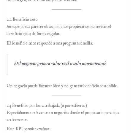
Sin margen, la facturación pierde sentido.
2.2 Beneficio neto
Aunque pueda parecer obvio, muchos propietarios no revisan el
beneficio neto de forma regular.
El beneficio neto responde a una pregunta sencilla:
¿El negocio genera valor real o solo movimiento?
Un negocio puede facturar bien y no generar beneficio sostenible.
2.3 Beneficio por hora trabajada (o por esfuerzo)
Especialmente relevante en negocios donde el propietario participa
activamente.
Este KPI permite evaluar: