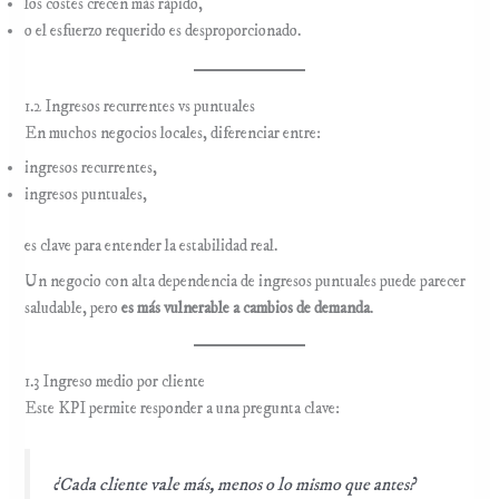
los costes crecen más rápido,
o el esfuerzo requerido es desproporcionado.
1.2 Ingresos recurrentes vs puntuales
En muchos negocios locales, diferenciar entre:
ingresos recurrentes,
ingresos puntuales,
es clave para entender la estabilidad real.
Un negocio con alta dependencia de ingresos puntuales puede parecer
saludable, pero
es más vulnerable a cambios de demanda
.
1.3 Ingreso medio por cliente
Este KPI permite responder a una pregunta clave:
¿Cada cliente vale más, menos o lo mismo que antes?