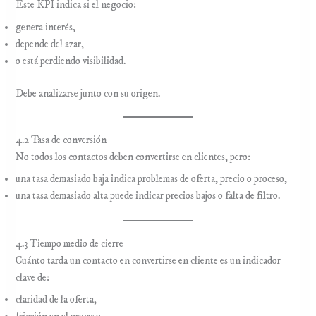
Este KPI indica si el negocio:
genera interés,
depende del azar,
o está perdiendo visibilidad.
Debe analizarse junto con su origen.
4.2 Tasa de conversión
No todos los contactos deben convertirse en clientes, pero:
una tasa demasiado baja indica problemas de oferta, precio o proceso,
una tasa demasiado alta puede indicar precios bajos o falta de filtro.
4.3 Tiempo medio de cierre
Cuánto tarda un contacto en convertirse en cliente es un indicador
clave de:
claridad de la oferta,