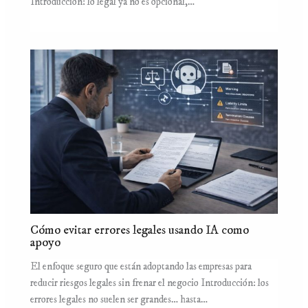
Introducción: lo legal ya no es opcional,…
Cómo evitar errores legales usando IA como
apoyo
El enfoque seguro que están adoptando las empresas para
reducir riesgos legales sin frenar el negocio Introducción: los
errores legales no suelen ser grandes… hasta…