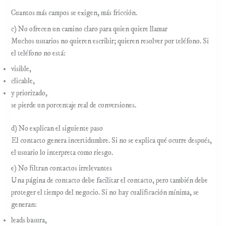
Cuantos más campos se exigen, más fricción.
c) No ofrecen un camino claro para quien quiere llamar
Muchos usuarios no quieren escribir; quieren resolver por teléfono. Si
el teléfono no está:
visible,
clicable,
y priorizado,
se pierde un porcentaje real de conversiones.
d) No explican el siguiente paso
El contacto genera incertidumbre. Si no se explica qué ocurre después,
el usuario lo interpreta como riesgo.
e) No filtran contactos irrelevantes
Una página de contacto debe facilitar el contacto, pero también debe
proteger el tiempo del negocio. Si no hay cualificación mínima, se
generan:
leads basura,