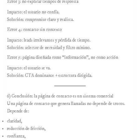
Error 3: no explicar tiempos de respuesta
Impacto: el usuario no confía.
Solución: compromiso claro y realista.
Error 4: contacto sin contexto
Impacto: leads irrelevantes y pérdida de tiempo.
Solución: selector de necesidad y filtro mínimo.
Error 5: página diseñada como “información”, no como acción
Impacto: el usuario se va.
Solución: CTA dominante + estructura dirigida.
6) Conclusión: la página de contacto es un sistema comercial
Una página de contacto que genera llamadas no depende de trucos.
Depende de:
claridad,
reducción de fricción,
confianza,