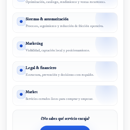
Optimización, catálogo, rendimiento y ventas recurrentes.
Sistemas & automatización
Procesos, seguimiento y reducción de fricción operativa.
Marketing
Visibilidad, captación local y posicionamiento.
Legal & financiero
Estructura, prevención y decisiones con respaldo.
Market
Servicios cerrados listos para comprar y empezar.
¿No sabes qué servicio encaja?