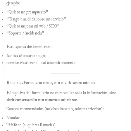
ejemplo:
“Quiero un presupuesto”
“Tengo una duda sobre un servicio”
“Quiero mejorar mi web / SEO”
“Soporte / incidencia”
Esto aporta dos beneficios:
facilita al usuario elegir,
permite clasificar el lead automáticamente.
Bloque 4. Formulario corto, con cualificación mínima
El objetivo del formulario no es recopilar toda la información, sino
abrir conversación con contexto suficiente
.
Campos recomendados (máximo impacto, mínima fricción):
Nombre
Teléfono (si quieres llamadas)