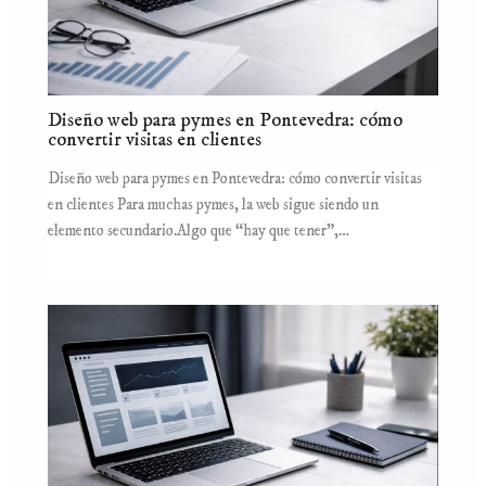
Diseño web para pymes en Pontevedra: cómo
convertir visitas en clientes
Diseño web para pymes en Pontevedra: cómo convertir visitas
en clientes Para muchas pymes, la web sigue siendo un
elemento secundario.Algo que “hay que tener”,…