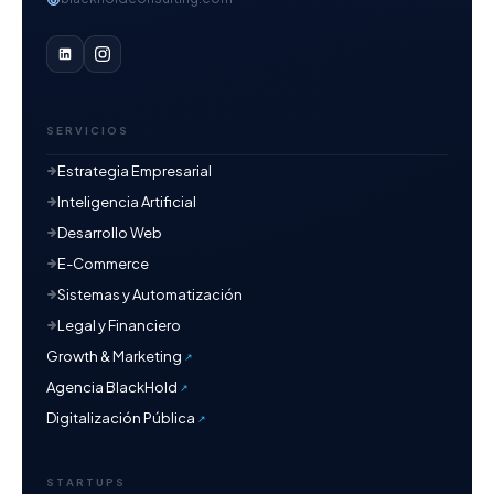
SERVICIOS
Estrategia Empresarial
Inteligencia Artificial
Desarrollo Web
E-Commerce
Sistemas y Automatización
Legal y Financiero
Growth & Marketing
Agencia BlackHold
Digitalización Pública
STARTUPS