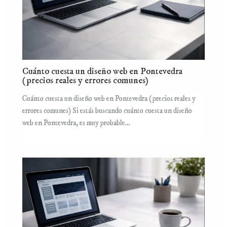
Cuánto cuesta un diseño web en Pontevedra
(precios reales y errores comunes)
Cuánto cuesta un diseño web en Pontevedra (precios reales y
errores comunes) Si estás buscando cuánto cuesta un diseño
web en Pontevedra, es muy probable…