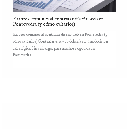
Errores comunes al contratar diseño web en
Pontevedra (y cómo evitarlos)
Errores comunes al contratar diseño web en Pontevedra (y
cómo evitarlos) Contratar una web debería ser una decisión
estratégica.Sin embargo, para muchos negocios en
Pontevedra…