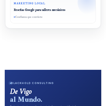
MARKETING LOCAL
Reseñas Google para talleres mecánicos
Confianza que convierte
BLACKHOLD CONSULTING
De Vigo
al Mundo.