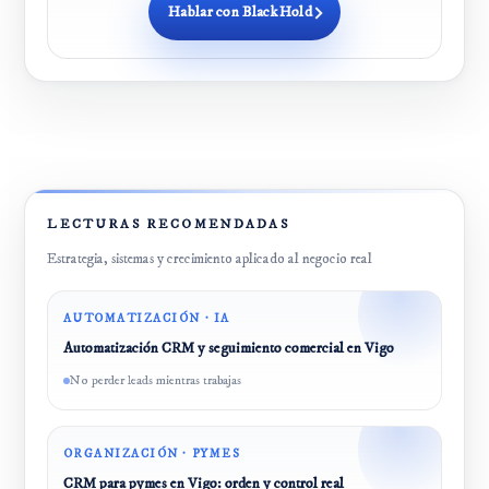
Hablar con BlackHold
LECTURAS RECOMENDADAS
Estrategia, sistemas y crecimiento aplicado al negocio real
AUTOMATIZACIÓN · IA
Automatización CRM y seguimiento comercial en Vigo
No perder leads mientras trabajas
ORGANIZACIÓN · PYMES
CRM para pymes en Vigo: orden y control real