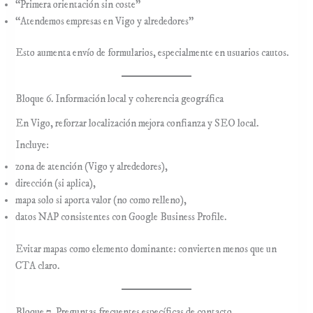
“Primera orientación sin coste”
“Atendemos empresas en Vigo y alrededores”
Esto aumenta envío de formularios, especialmente en usuarios cautos.
Bloque 6. Información local y coherencia geográfica
En Vigo, reforzar localización mejora confianza y SEO local.
Incluye:
zona de atención (Vigo y alrededores),
dirección (si aplica),
mapa solo si aporta valor (no como relleno),
datos NAP consistentes con Google Business Profile.
Evitar mapas como elemento dominante: convierten menos que un
CTA claro.
Bloque 7. Preguntas frecuentes específicas de contacto