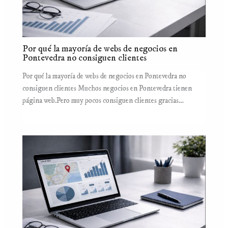
Por qué la mayoría de webs de negocios en
Pontevedra no consiguen clientes
Por qué la mayoría de webs de negocios en Pontevedra no
consiguen clientes Muchos negocios en Pontevedra tienen
página web.Pero muy pocos consiguen clientes gracias…