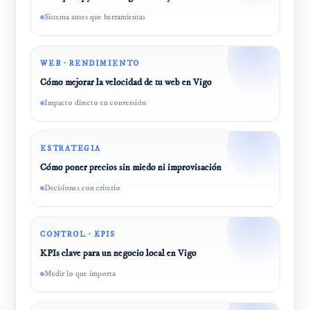
Sistema antes que herramientas
WEB · RENDIMIENTO
Cómo mejorar la velocidad de tu web en Vigo
Impacto directo en conversión
ESTRATEGIA
Cómo poner precios sin miedo ni improvisación
Decisiones con criterio
CONTROL · KPIS
KPIs clave para un negocio local en Vigo
Medir lo que importa