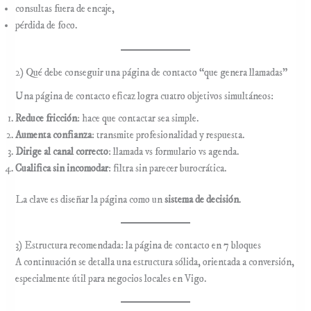
consultas fuera de encaje,
pérdida de foco.
2) Qué debe conseguir una página de contacto “que genera llamadas”
Una página de contacto eficaz logra cuatro objetivos simultáneos:
Reduce fricción
: hace que contactar sea simple.
Aumenta confianza
: transmite profesionalidad y respuesta.
Dirige al canal correcto
: llamada vs formulario vs agenda.
Cualifica sin incomodar
: filtra sin parecer burocrática.
La clave es diseñar la página como un
sistema de decisión
.
3) Estructura recomendada: la página de contacto en 7 bloques
A continuación se detalla una estructura sólida, orientada a conversión,
especialmente útil para negocios locales en Vigo.