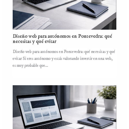
Diseño web para autónomos en Pontevedra: qué
necesitas y qué evitar
Diseño web para autónomos en Pontevedra: qué necesitas y qué
evitar Si eres autónomo y estás valorando invertir en una web,
es muy probable que…