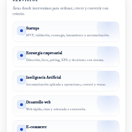
SERVICIOS
Áreas donde intervenimos para ordenar, crecer y convertir con
criterio.
Startups
MVP, validación, estrategia, lanzamiento y automatización.
Estrategia empresarial
Dirección, foco, pricing, KPIs y decisiones con sistema.
Inteligencia Artificial
Automatización aplicada a operaciones, control y ventas.
Desarrollo web
Web rápida, clara y orientada a conversión.
E-commerce