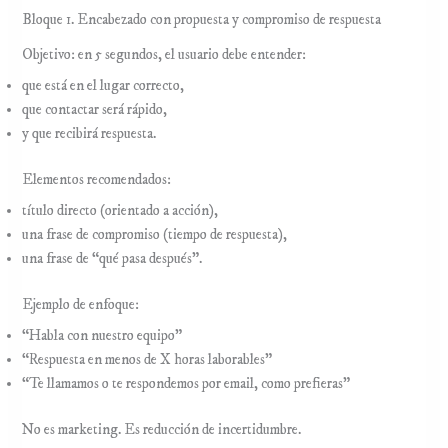
Bloque 1. Encabezado con propuesta y compromiso de respuesta
Objetivo: en 5 segundos, el usuario debe entender:
que está en el lugar correcto,
que contactar será rápido,
y que recibirá respuesta.
Elementos recomendados:
título directo (orientado a acción),
una frase de compromiso (tiempo de respuesta),
una frase de “qué pasa después”.
Ejemplo de enfoque:
“Habla con nuestro equipo”
“Respuesta en menos de X horas laborables”
“Te llamamos o te respondemos por email, como prefieras”
No es marketing. Es reducción de incertidumbre.