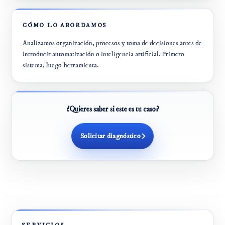
CÓMO LO ABORDAMOS
Analizamos organización, procesos y toma de decisiones antes de
introducir automatización o inteligencia artificial. Primero
sistema, luego herramienta.
¿Quieres saber si este es tu caso?
Solicitar diagnóstico