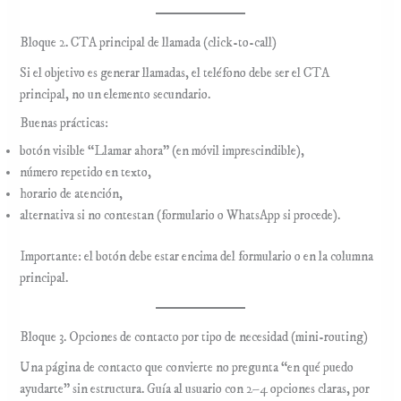
Bloque 2. CTA principal de llamada (click-to-call)
Si el objetivo es generar llamadas, el teléfono debe ser el CTA
principal, no un elemento secundario.
Buenas prácticas:
botón visible “Llamar ahora” (en móvil imprescindible),
número repetido en texto,
horario de atención,
alternativa si no contestan (formulario o WhatsApp si procede).
Importante: el botón debe estar encima del formulario o en la columna
principal.
Bloque 3. Opciones de contacto por tipo de necesidad (mini-routing)
Una página de contacto que convierte no pregunta “en qué puedo
ayudarte” sin estructura. Guía al usuario con 2–4 opciones claras, por