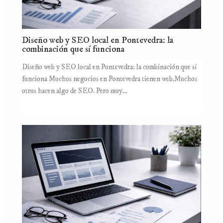
Diseño web y SEO local en Pontevedra: la
combinación que sí funciona
Diseño web y SEO local en Pontevedra: la combinación que sí
funciona Muchos negocios en Pontevedra tienen web.Muchos
otros hacen algo de SEO. Pero muy…