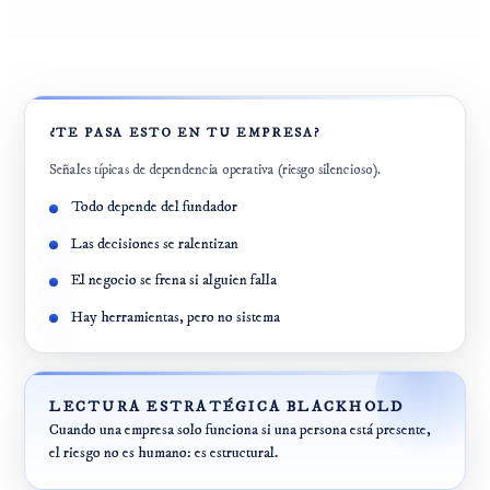
¿TE PASA ESTO EN TU EMPRESA?
Señales típicas de dependencia operativa (riesgo silencioso).
Todo depende del fundador
Las decisiones se ralentizan
El negocio se frena si alguien falla
Hay herramientas, pero no sistema
LECTURA ESTRATÉGICA BLACKHOLD
Cuando una empresa solo funciona si una persona está presente,
el riesgo no es humano: es estructural.