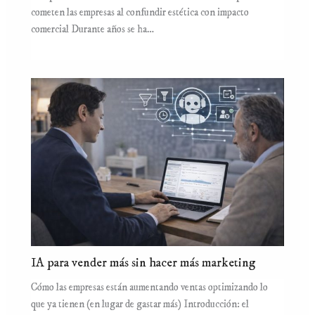
cometen las empresas al confundir estética con impacto
comercial Durante años se ha…
IA para vender más sin hacer más marketing
Cómo las empresas están aumentando ventas optimizando lo
que ya tienen (en lugar de gastar más) Introducción: el