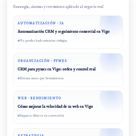
Estrategia, sistemas y crecimiento aplicado al negocio real
AUTOMATIZACIÓN · IA
Automatización CRM y seguimiento comercial en Vigo
No perder leads mientras trabajas
ORGANIZACIÓN · PYMES
CRM para pymes en Vigo: orden y control real
Sistema antes que herramientas
WEB · RENDIMIENTO
Cómo mejorar la velocidad de tu web en Vigo
Impacto directo en conversión