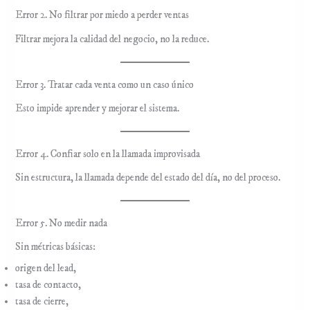
Error 2. No filtrar por miedo a perder ventas
Filtrar mejora la calidad del negocio, no la reduce.
Error 3. Tratar cada venta como un caso único
Esto impide aprender y mejorar el sistema.
Error 4. Confiar solo en la llamada improvisada
Sin estructura, la llamada depende del estado del día, no del proceso.
Error 5. No medir nada
Sin métricas básicas:
origen del lead,
tasa de contacto,
tasa de cierre,