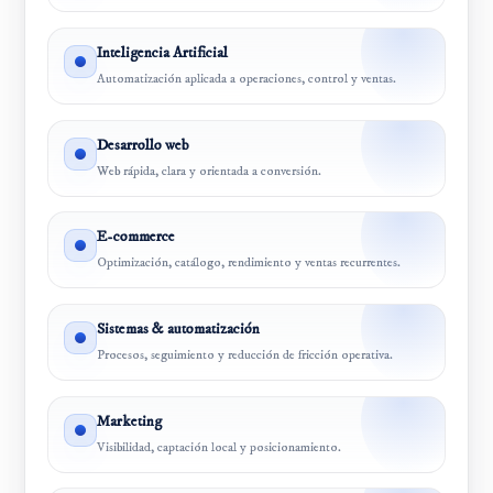
Inteligencia Artificial
Automatización aplicada a operaciones, control y ventas.
Desarrollo web
Web rápida, clara y orientada a conversión.
E-commerce
Optimización, catálogo, rendimiento y ventas recurrentes.
Sistemas & automatización
Procesos, seguimiento y reducción de fricción operativa.
Marketing
Visibilidad, captación local y posicionamiento.