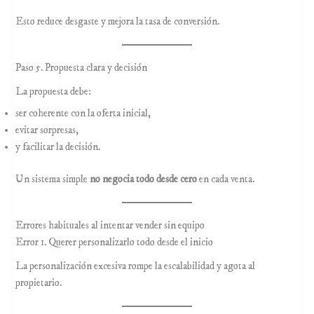
Esto reduce desgaste y mejora la tasa de conversión.
Paso 5. Propuesta clara y decisión
La propuesta debe:
ser coherente con la oferta inicial,
evitar sorpresas,
y facilitar la decisión.
Un sistema simple
no negocia todo desde cero
en cada venta.
Errores habituales al intentar vender sin equipo
Error 1. Querer personalizarlo todo desde el inicio
La personalización excesiva rompe la escalabilidad y agota al
propietario.