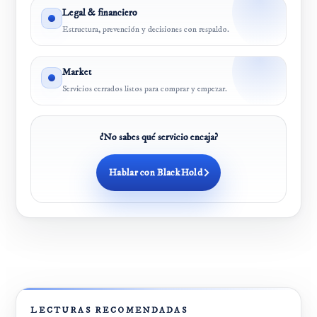
Legal & financiero
Estructura, prevención y decisiones con respaldo.
Market
Servicios cerrados listos para comprar y empezar.
¿No sabes qué servicio encaja?
Hablar con BlackHold
LECTURAS RECOMENDADAS