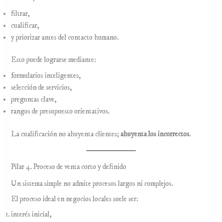
filtrar,
cualificar,
y priorizar antes del contacto humano.
Esto puede lograrse mediante:
formularios inteligentes,
selección de servicios,
preguntas clave,
rangos de presupuesto orientativos.
La cualificación no ahuyenta clientes;
ahuyenta los incorrectos
.
Pilar 4. Proceso de venta corto y definido
Un sistema simple no admite procesos largos ni complejos.
El proceso ideal en negocios locales suele ser:
interés inicial,