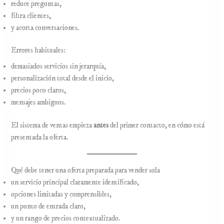
reduce preguntas,
filtra clientes,
y acorta conversaciones.
Errores habituales:
demasiados servicios sin jerarquía,
personalización total desde el inicio,
precios poco claros,
mensajes ambiguos.
El sistema de ventas empieza
antes
del primer contacto, en cómo está
presentada la oferta.
Qué debe tener una oferta preparada para vender sola
un servicio principal claramente identificado,
opciones limitadas y comprensibles,
un punto de entrada claro,
y un rango de precios contextualizado.