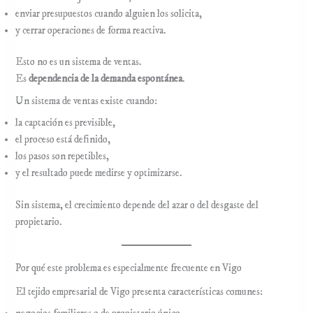
enviar presupuestos cuando alguien los solicita,
y cerrar operaciones de forma reactiva.
Esto no es un sistema de ventas.
Es
dependencia de la demanda espontánea
.
Un sistema de ventas existe cuando:
la captación es previsible,
el proceso está definido,
los pasos son repetibles,
y el resultado puede medirse y optimizarse.
Sin sistema, el crecimiento depende del azar o del desgaste del
propietario.
Por qué este problema es especialmente frecuente en Vigo
El tejido empresarial de Vigo presenta características comunes: