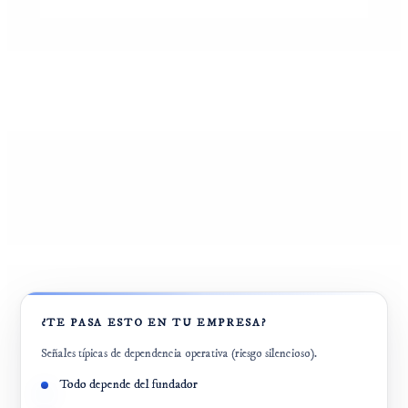
¿TE PASA ESTO EN TU EMPRESA?
Señales típicas de dependencia operativa (riesgo silencioso).
Todo depende del fundador