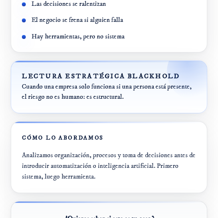
Las decisiones se ralentizan
El negocio se frena si alguien falla
Hay herramientas, pero no sistema
LECTURA ESTRATÉGICA BLACKHOLD
Cuando una empresa solo funciona si una persona está presente,
el riesgo no es humano: es estructural.
CÓMO LO ABORDAMOS
Analizamos organización, procesos y toma de decisiones antes de
introducir automatización o inteligencia artificial. Primero
sistema, luego herramienta.