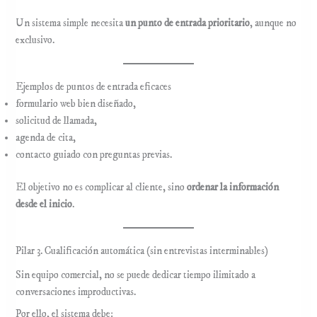
Un sistema simple necesita
un punto de entrada prioritario
, aunque no
exclusivo.
Ejemplos de puntos de entrada eficaces
formulario web bien diseñado,
solicitud de llamada,
agenda de cita,
contacto guiado con preguntas previas.
El objetivo no es complicar al cliente, sino
ordenar la información
desde el inicio
.
Pilar 3. Cualificación automática (sin entrevistas interminables)
Sin equipo comercial, no se puede dedicar tiempo ilimitado a
conversaciones improductivas.
Por ello, el sistema debe: