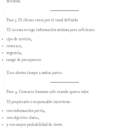
definida.
Paso 3. El cliente entra por el canal definido
El sistema recoge información mínima pero suficiente:
tipo de servicio,
contexto,
urgencia,
rango de presupuesto.
Esto ahorra tiempo a ambas partes.
Paso 4. Contacto humano solo cuando aporta valor
El propietario o responsable interviene:
con información previa,
con objetivos claros,
y con mayor probabilidad de cierre.