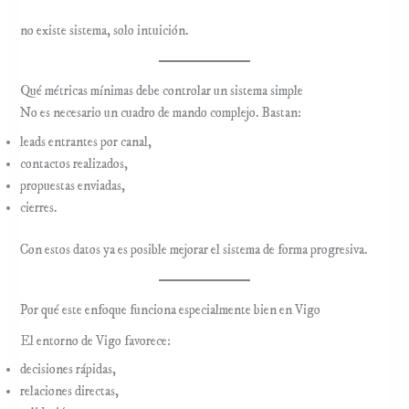
no existe sistema, solo intuición.
Qué métricas mínimas debe controlar un sistema simple
No es necesario un cuadro de mando complejo. Bastan:
leads entrantes por canal,
contactos realizados,
propuestas enviadas,
cierres.
Con estos datos ya es posible mejorar el sistema de forma progresiva.
Por qué este enfoque funciona especialmente bien en Vigo
El entorno de Vigo favorece:
decisiones rápidas,
relaciones directas,