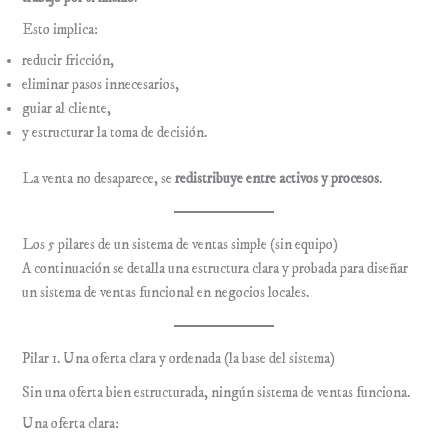
Esto implica:
reducir fricción,
eliminar pasos innecesarios,
guiar al cliente,
y estructurar la toma de decisión.
La venta no desaparece, se
redistribuye entre activos y procesos
.
Los 5 pilares de un sistema de ventas simple (sin equipo)
A continuación se detalla una estructura clara y probada para diseñar
un sistema de ventas funcional en negocios locales.
Pilar 1. Una oferta clara y ordenada (la base del sistema)
Sin una oferta bien estructurada, ningún sistema de ventas funciona.
Una oferta clara: