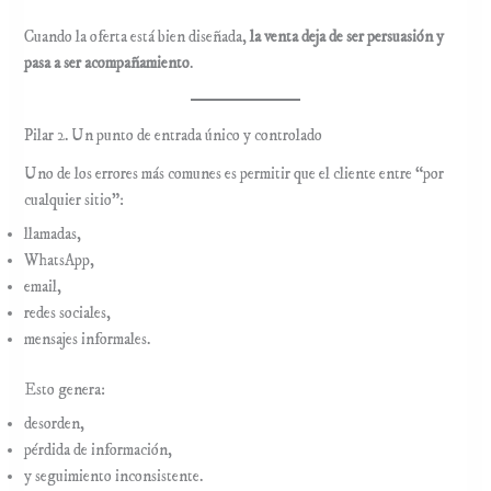
Cuando la oferta está bien diseñada,
la venta deja de ser persuasión y
pasa a ser acompañamiento
.
Pilar 2. Un punto de entrada único y controlado
Uno de los errores más comunes es permitir que el cliente entre “por
cualquier sitio”:
llamadas,
WhatsApp,
email,
redes sociales,
mensajes informales.
Esto genera:
desorden,
pérdida de información,
y seguimiento inconsistente.