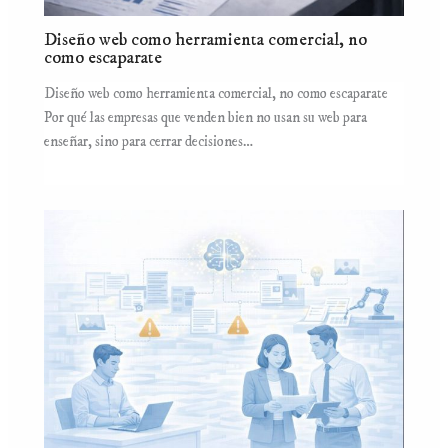
Diseño web como herramienta comercial, no
como escaparate
Diseño web como herramienta comercial, no como escaparate
Por qué las empresas que venden bien no usan su web para
enseñar, sino para cerrar decisiones…