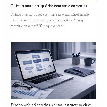
Cuándo una startup debe centrarse en ventas
Cuándo una startup debe centrarse en ventas En el mundo
startup se repite una consigna casi automática: “hay que
centrarse en ventas”. Y aunque vender…
Diseño web orientado a ventas: estructura clave