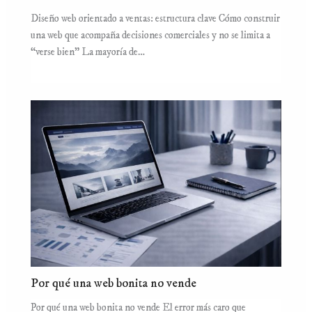
Diseño web orientado a ventas: estructura clave Cómo construir
una web que acompaña decisiones comerciales y no se limita a
“verse bien” La mayoría de…
Por qué una web bonita no vende
Por qué una web bonita no vende El error más caro que