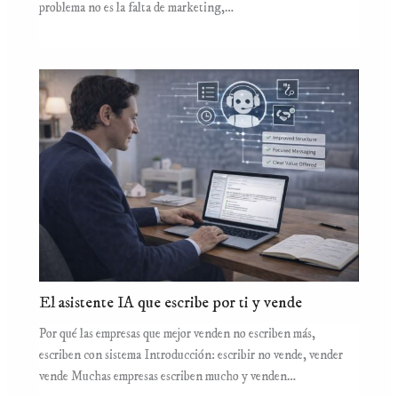
problema no es la falta de marketing,…
El asistente IA que escribe por ti y vende
Por qué las empresas que mejor venden no escriben más,
escriben con sistema Introducción: escribir no vende, vender
vende Muchas empresas escriben mucho y venden…