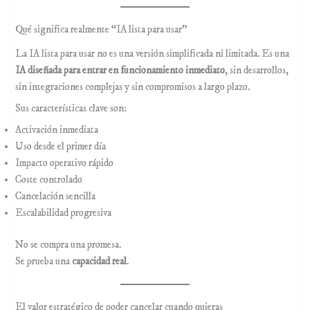
Qué significa realmente “IA lista para usar”
La IA lista para usar no es una versión simplificada ni limitada. Es una
IA diseñada para entrar en funcionamiento inmediato
, sin desarrollos,
sin integraciones complejas y sin compromisos a largo plazo.
Sus características clave son:
Activación inmediata
Uso desde el primer día
Impacto operativo rápido
Coste controlado
Cancelación sencilla
Escalabilidad progresiva
No se compra una promesa.
Se prueba una
capacidad real
.
El valor estratégico de poder cancelar cuando quieras