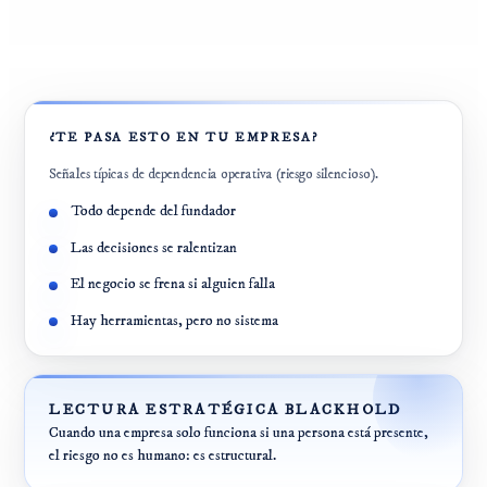
¿TE PASA ESTO EN TU EMPRESA?
Señales típicas de dependencia operativa (riesgo silencioso).
Todo depende del fundador
Las decisiones se ralentizan
El negocio se frena si alguien falla
Hay herramientas, pero no sistema
LECTURA ESTRATÉGICA BLACKHOLD
Cuando una empresa solo funciona si una persona está presente,
el riesgo no es humano: es estructural.