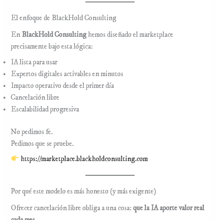
El enfoque de BlackHold Consulting
En
BlackHold Consulting
hemos diseñado el marketplace
precisamente bajo esta lógica:
IA lista para usar
Expertos digitales activables en minutos
Impacto operativo desde el primer día
Cancelación libre
Escalabilidad progresiva
No pedimos fe.
Pedimos que se pruebe.
https://marketplace.blackholdconsulting.com
Por qué este modelo es más honesto (y más exigente)
Ofrecer cancelación libre obliga a una cosa:
que la IA aporte valor real