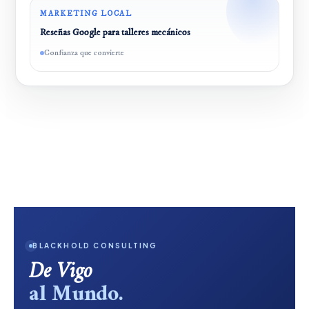
MARKETING LOCAL
Reseñas Google para talleres mecánicos
Confianza que convierte
BLACKHOLD CONSULTING
De Vigo
al Mundo.