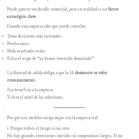
Puede parecer un detalle comercial, pero en realidad es un
factor
estratégico clave
.
Cuando una empresa sabe que puede cancelar:
Toma decisiones más racionales
Prueba antes
Mide resultados reales
Evita el sesgo de “ya hemos invertido demasiado”
La libertad de salida obliga a que la IA
demuestre su valor
constantemente
.
Eso beneficia a la empresa.
Y eleva el nivel de las soluciones.
Por qué este modelo encaja mejor con la empresa real
1. Porque reduce el riesgo a casi cero
No hay grandes inversiones iniciales ni compromisos largos. Si no