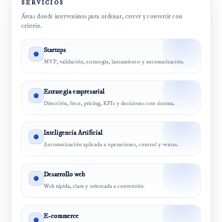
SERVICIOS
Áreas donde intervenimos para ordenar, crecer y convertir con
criterio.
Startups
MVP, validación, estrategia, lanzamiento y automatización.
Estrategia empresarial
Dirección, foco, pricing, KPIs y decisiones con sistema.
Inteligencia Artificial
Automatización aplicada a operaciones, control y ventas.
Desarrollo web
Web rápida, clara y orientada a conversión.
E-commerce