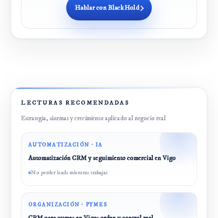
Hablar con BlackHold
LECTURAS RECOMENDADAS
Estrategia, sistemas y crecimiento aplicado al negocio real
AUTOMATIZACIÓN · IA
Automatización CRM y seguimiento comercial en Vigo
No perder leads mientras trabajas
ORGANIZACIÓN · PYMES