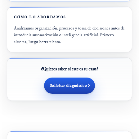
CÓMO LO ABORDAMOS
Analizamos organización, procesos y toma de decisiones antes de
introducir automatización o inteligencia artificial. Primero
sistema, luego herramienta.
¿Quieres saber si este es tu caso?
Solicitar diagnóstico