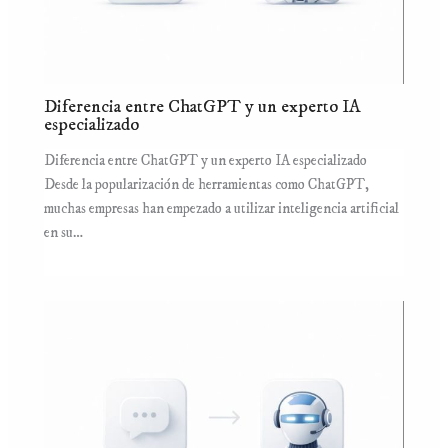
Diferencia entre ChatGPT y un experto IA
especializado
Diferencia entre ChatGPT y un experto IA especializado
Desde la popularización de herramientas como ChatGPT,
muchas empresas han empezado a utilizar inteligencia artificial
en su…