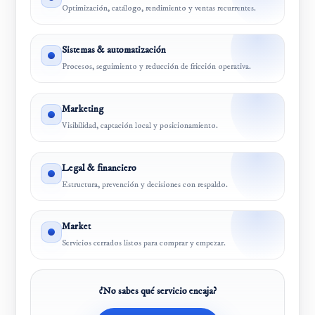
Optimización, catálogo, rendimiento y ventas recurrentes.
Sistemas & automatización
Procesos, seguimiento y reducción de fricción operativa.
Marketing
Visibilidad, captación local y posicionamiento.
Legal & financiero
Estructura, prevención y decisiones con respaldo.
Market
Servicios cerrados listos para comprar y empezar.
¿No sabes qué servicio encaja?