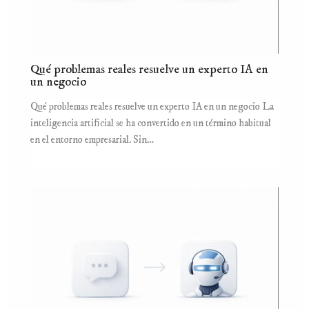
Qué problemas reales resuelve un experto IA en
un negocio
Qué problemas reales resuelve un experto IA en un negocio La
inteligencia artificial se ha convertido en un término habitual
en el entorno empresarial. Sin…