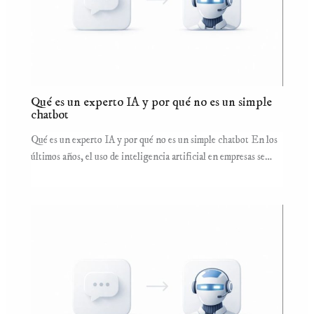
Qué es un experto IA y por qué no es un simple
chatbot
Qué es un experto IA y por qué no es un simple chatbot En los
últimos años, el uso de inteligencia artificial en empresas se…