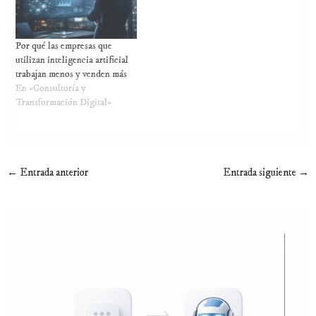
Por qué las empresas que
utilizan inteligencia artificial
trabajan menos y venden más
En «Consultoría y
Transformación Digital»
←
Entrada anterior
Entrada siguiente
→