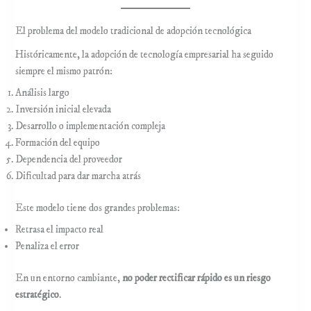
El problema del modelo tradicional de adopción tecnológica
Históricamente, la adopción de tecnología empresarial ha seguido
siempre el mismo patrón:
Análisis largo
Inversión inicial elevada
Desarrollo o implementación compleja
Formación del equipo
Dependencia del proveedor
Dificultad para dar marcha atrás
Este modelo tiene dos grandes problemas:
Retrasa el impacto real
Penaliza el error
En un entorno cambiante,
no poder rectificar rápido es un riesgo
estratégico
.