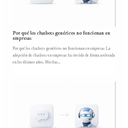
Por qué los chatbots genéricos no funcionan en
empresas
Por qué los chatbots genéricos no funcionan en empresas La
adopción de chatbots en empresas ha crecido de forma acelerada
en los últimos años. Muchas…