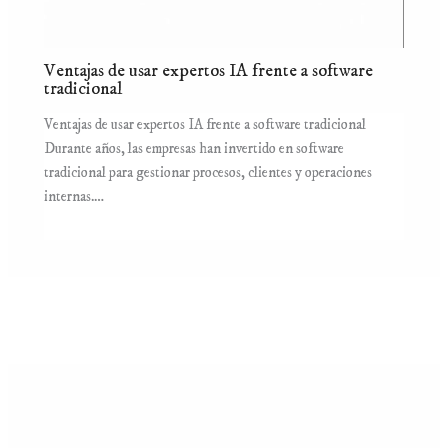
Ventajas de usar expertos IA frente a software
tradicional
Ventajas de usar expertos IA frente a software tradicional
Durante años, las empresas han invertido en software
tradicional para gestionar procesos, clientes y operaciones
internas.…