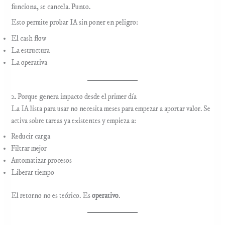
funciona, se cancela. Punto.
Esto permite probar IA sin poner en peligro:
El cash flow
La estructura
La operativa
2. Porque genera impacto desde el primer día
La IA lista para usar no necesita meses para empezar a aportar valor. Se
activa sobre tareas ya existentes y empieza a:
Reducir carga
Filtrar mejor
Automatizar procesos
Liberar tiempo
El retorno no es teórico. Es
operativo
.