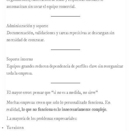
automatizan sin tocar el equipo comercial.
Administración y soporte
Documentación, validaciones y tareas repetitivas se descargan sin
necesidad de contratar.
Soporte interno
Equipos grandes reducen dependencia de perfiles clave sin reorganizar
toda la empresa.
El mayor error: pensar que “si no es a medida, no sirve”
Muchas empresas creen que solo lo personalizado funciona. En
realidad,
lo que no funciona es lo innecesariamente complejo
.
La mayoría de los problemas empresariales:
Ya existen