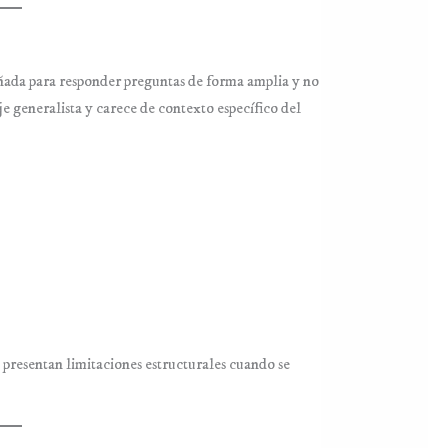
ñada para responder preguntas de forma amplia y no
 generalista y carece de contexto específico del
o presentan limitaciones estructurales cuando se