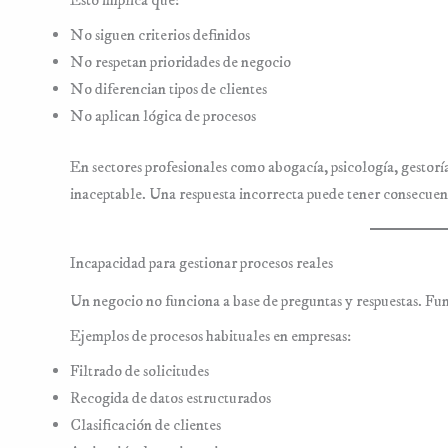
No siguen criterios definidos
No respetan prioridades de negocio
No diferencian tipos de clientes
No aplican lógica de procesos
En sectores profesionales como abogacía, psicología, gestorías
inaceptable. Una respuesta incorrecta puede tener consecuen
Incapacidad para gestionar procesos reales
Un negocio no funciona a base de preguntas y respuestas. F
Ejemplos de procesos habituales en empresas:
Filtrado de solicitudes
Recogida de datos estructurados
Clasificación de clientes