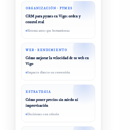
ORGANIZACIÓN · PYMES
CRM para pymes en Vigo: orden y
control real
Sistema antes que herramientas
WEB · RENDIMIENTO
Cómo mejorar la velocidad de tu web en
Vigo
Impacto directo en conversión
ESTRATEGIA
Cómo poner precios sin miedo ni
improvisación
Decisiones con criterio