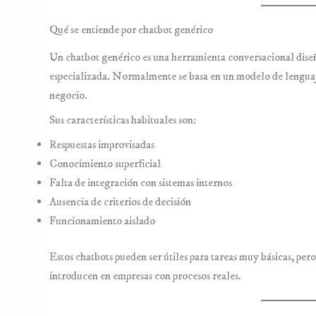
Qué se entiende por chatbot genérico
Un chatbot genérico es una herramienta conversacional dise
especializada. Normalmente se basa en un modelo de lenguaje
negocio.
Sus características habituales son:
Respuestas improvisadas
Conocimiento superficial
Falta de integración con sistemas internos
Ausencia de criterios de decisión
Funcionamiento aislado
Estos chatbots pueden ser útiles para tareas muy básicas, per
introducen en empresas con procesos reales.