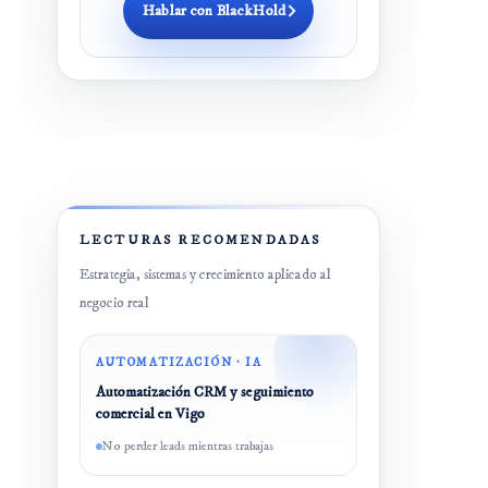
Hablar con BlackHold
LECTURAS RECOMENDADAS
Estrategia, sistemas y crecimiento aplicado al
negocio real
AUTOMATIZACIÓN · IA
Automatización CRM y seguimiento
comercial en Vigo
No perder leads mientras trabajas