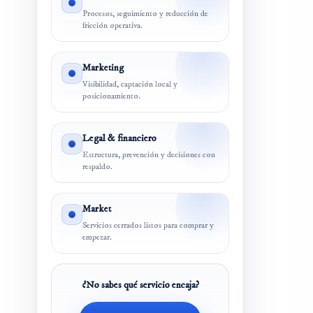
Procesos, seguimiento y reducción de
fricción operativa.
Marketing
Visibilidad, captación local y
posicionamiento.
Legal & financiero
Estructura, prevención y decisiones con
respaldo.
Market
Servicios cerrados listos para comprar y
empezar.
¿No sabes qué servicio encaja?