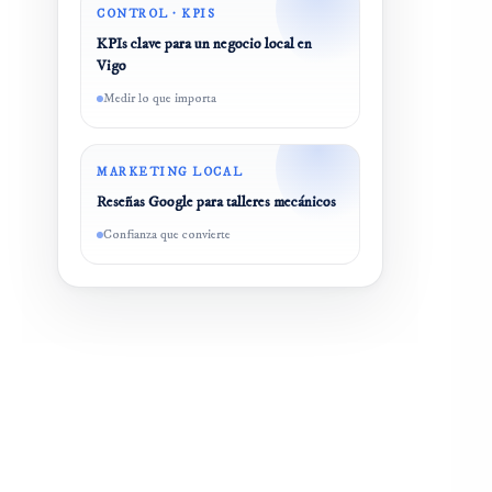
CONTROL · KPIS
KPIs clave para un negocio local en
Vigo
Medir lo que importa
MARKETING LOCAL
Reseñas Google para talleres mecánicos
Confianza que convierte