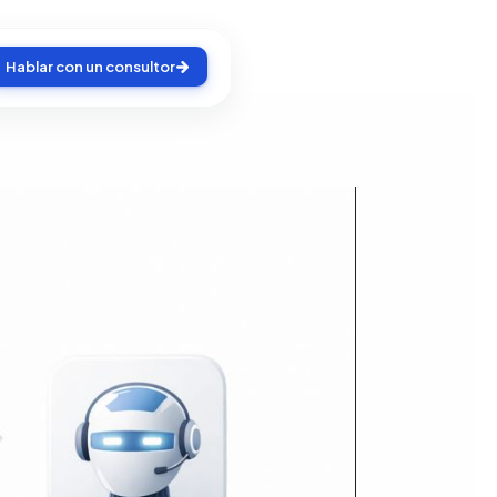
Hablar con un consultor