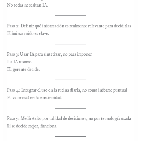
No todas necesitan IA.
Paso 2: Definir qué información es realmente relevante para decidirlas
Eliminar ruido es clave.
Paso 3: Usar IA para sintetizar, no para imponer
La IA resume.
El gerente decide.
Paso 4: Integrar el uso en la rutina diaria, no como informe puntual
El valor está en la continuidad.
Paso 5: Medir éxito por calidad de decisiones, no por tecnología usada
Si se decide mejor, funciona.