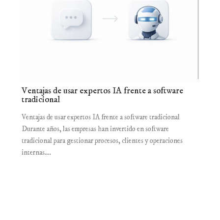
Ventajas de usar expertos IA frente a software
tradicional
Ventajas de usar expertos IA frente a software tradicional
Durante años, las empresas han invertido en software
tradicional para gestionar procesos, clientes y operaciones
internas.…