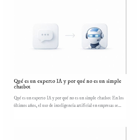
Qué es un experto IA y por qué no es un simple
chatbot
Qué es un experto IA y por qué no es un simple chatbot En los
últimos años, el uso de inteligencia artificial en empresas se…