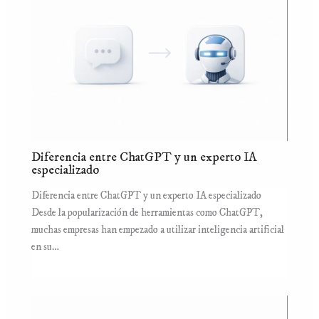
Diferencia entre ChatGPT y un experto IA
especializado
Diferencia entre ChatGPT y un experto IA especializado
Desde la popularización de herramientas como ChatGPT,
muchas empresas han empezado a utilizar inteligencia artificial
en su…