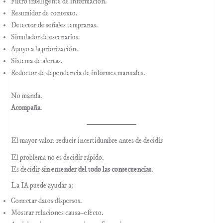
Filtro inteligente de información.
Resumidor de contexto.
Detector de señales tempranas.
Simulador de escenarios.
Apoyo a la priorización.
Sistema de alertas.
Reductor de dependencia de informes manuales.
No manda.
Acompaña
.
El mayor valor: reducir incertidumbre antes de decidir
El problema no es decidir rápido.
Es decidir
sin entender del todo las consecuencias
.
La IA puede ayudar a:
Conectar datos dispersos.
Mostrar relaciones causa–efecto.