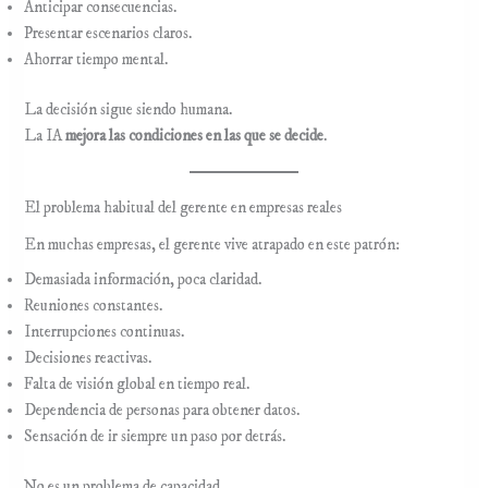
Anticipar consecuencias.
Presentar escenarios claros.
Ahorrar tiempo mental.
La decisión sigue siendo humana.
La IA
mejora las condiciones en las que se decide
.
El problema habitual del gerente en empresas reales
En muchas empresas, el gerente vive atrapado en este patrón:
Demasiada información, poca claridad.
Reuniones constantes.
Interrupciones continuas.
Decisiones reactivas.
Falta de visión global en tiempo real.
Dependencia de personas para obtener datos.
Sensación de ir siempre un paso por detrás.
No es un problema de capacidad.