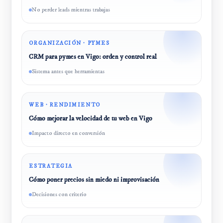
No perder leads mientras trabajas
ORGANIZACIÓN · PYMES
CRM para pymes en Vigo: orden y control real
Sistema antes que herramientas
WEB · RENDIMIENTO
Cómo mejorar la velocidad de tu web en Vigo
Impacto directo en conversión
ESTRATEGIA
Cómo poner precios sin miedo ni improvisación
Decisiones con criterio