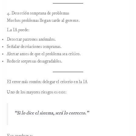
4. Detección temprana de problemas
Muchos problemas llegan tarde al gerente.
La IA puede:
Detectar patrones anómalos.
Señalar desviaciones tempranas.
Alertar antes de que el problema sea crítico.
Reducir sorpresas desagradables.
El error más común: delegar el criterio en la IA
Uno de los mayores riesgos es este:
“Si lo dice el sistema, será lo correcto.”