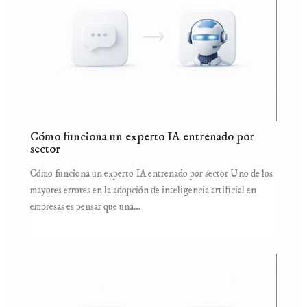
Cómo funciona un experto IA entrenado por
sector
Cómo funciona un experto IA entrenado por sector Uno de los
mayores errores en la adopción de inteligencia artificial en
empresas es pensar que una…