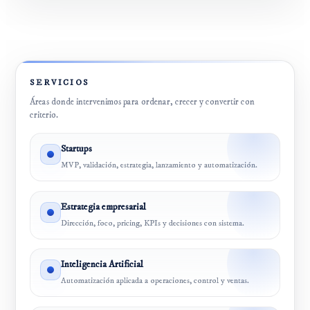
SERVICIOS
Áreas donde intervenimos para ordenar, crecer y convertir con
criterio.
Startups
MVP, validación, estrategia, lanzamiento y automatización.
Estrategia empresarial
Dirección, foco, pricing, KPIs y decisiones con sistema.
Inteligencia Artificial
Automatización aplicada a operaciones, control y ventas.