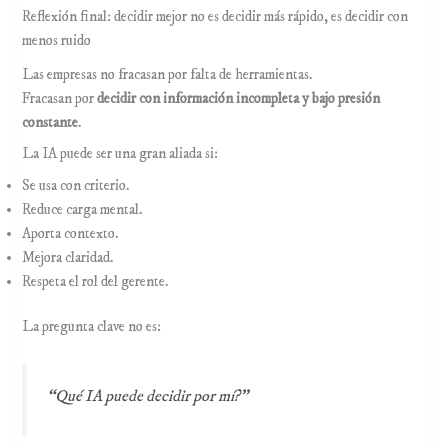
Reflexión final: decidir mejor no es decidir más rápido, es decidir con
menos ruido
Las empresas no fracasan por falta de herramientas.
Fracasan por
decidir con información incompleta y bajo presión
constante
.
La IA puede ser una gran aliada si:
Se usa con criterio.
Reduce carga mental.
Aporta contexto.
Mejora claridad.
Respeta el rol del gerente.
La pregunta clave no es:
“Qué IA puede decidir por mí?”