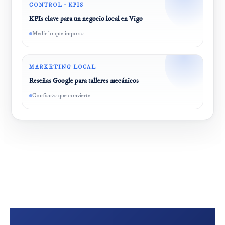
CONTROL · KPIS
KPIs clave para un negocio local en Vigo
Medir lo que importa
MARKETING LOCAL
Reseñas Google para talleres mecánicos
Confianza que convierte