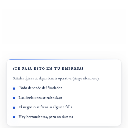
¿TE PASA ESTO EN TU EMPRESA?
Señales típicas de dependencia operativa (riesgo silencioso).
Todo depende del fundador
Las decisiones se ralentizan
El negocio se frena si alguien falla
Hay herramientas, pero no sistema