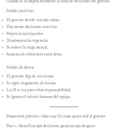
Cuándo la IA mejora realmente la toma de decisiones del gerente
Señales positivas:
El gerente decide con más calma.
Hay menos decisiones reactivas.
Mejora la anticipación.
Disminuyen las urgencias.
Se reduce la carga mental.
Aumenta la coherencia entre áreas.
Señales de alerta:
El gerente deja de cuestionar.
Se sigue ciegamente al sistema.
La IA se usa para evitar responsabilidad.
Se ignora el criterio humano del equipo.
Framework práctico: cómo usar IA como apoyo real al gerente
Paso 1: Identificar qué decisiones generan más desgaste