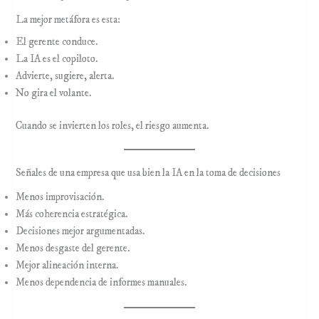
La mejor metáfora es esta:
El gerente conduce.
La IA es el copiloto.
Advierte, sugiere, alerta.
No gira el volante.
Cuando se invierten los roles, el riesgo aumenta.
Señales de una empresa que usa bien la IA en la toma de decisiones
Menos improvisación.
Más coherencia estratégica.
Decisiones mejor argumentadas.
Menos desgaste del gerente.
Mejor alineación interna.
Menos dependencia de informes manuales.