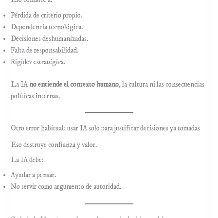
Eso conduce a:
Pérdida de criterio propio.
Dependencia tecnológica.
Decisiones deshumanizadas.
Falta de responsabilidad.
Rigidez estratégica.
La IA
no entiende el contexto humano
, la cultura ni las consecuencias
políticas internas.
Otro error habitual: usar IA solo para justificar decisiones ya tomadas
Eso destruye confianza y valor.
La IA debe:
Ayudar a pensar.
No servir como argumento de autoridad.