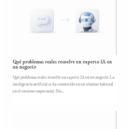
Qué problemas reales resuelve un experto IA en
un negocio
Qué problemas reales resuelve un experto IA en un negocio La
inteligencia artificial se ha convertido en un término habitual
en el entorno empresarial. Sin…