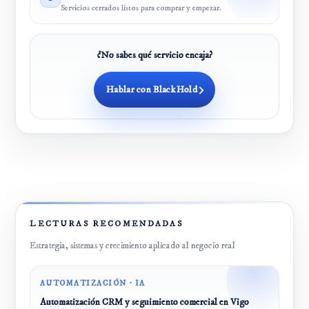
Servicios cerrados listos para comprar y empezar.
¿No sabes qué servicio encaja?
Hablar con BlackHold
LECTURAS RECOMENDADAS
Estrategia, sistemas y crecimiento aplicado al negocio real
AUTOMATIZACIÓN · IA
Automatización CRM y seguimiento comercial en Vigo