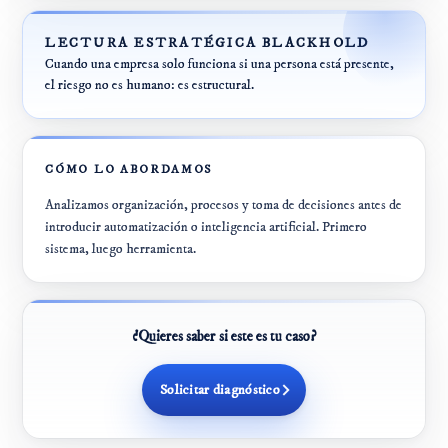
LECTURA ESTRATÉGICA BLACKHOLD
Cuando una empresa solo funciona si una persona está presente,
el riesgo no es humano: es estructural.
CÓMO LO ABORDAMOS
Analizamos organización, procesos y toma de decisiones antes de
introducir automatización o inteligencia artificial. Primero
sistema, luego herramienta.
¿Quieres saber si este es tu caso?
Solicitar diagnóstico