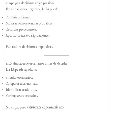
2. Apoyo a decisiones bajo presión
En situaciones urgentes, la IA puede:
Resumir opciones.
Mostrar consecuencias probables.
Recordar precedentes.
Aportar contexto rápidamente.
Eso reduce decisiones impulsivas.
3. Evaluación de escenarios antes de decidir
La IA puede ayudar a:
Simular escenarios.
Comparar alternativas.
Identificar trade-offs.
Ver impactos cruzados.
No elige, pero
estructura el pensamiento
.