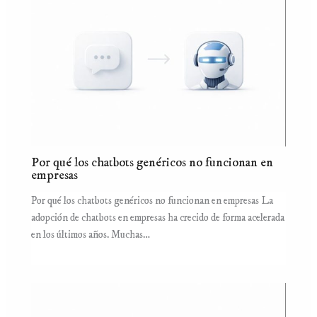
Por qué los chatbots genéricos no funcionan en
empresas
Por qué los chatbots genéricos no funcionan en empresas La
adopción de chatbots en empresas ha crecido de forma acelerada
en los últimos años. Muchas…