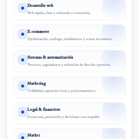
Desarrollo web
Web rápida, clara y orientada a conversión.
E-commerce
Optimización, catálogo, rendimiento y ventas recurrentes.
Sistemas & automatización
Procesos, seguimiento y reducción de fricción operativa.
Marketing
Visibilidad, captación local y posicionamiento.
Legal & financiero
Estructura, prevención y decisiones con respaldo.
Market