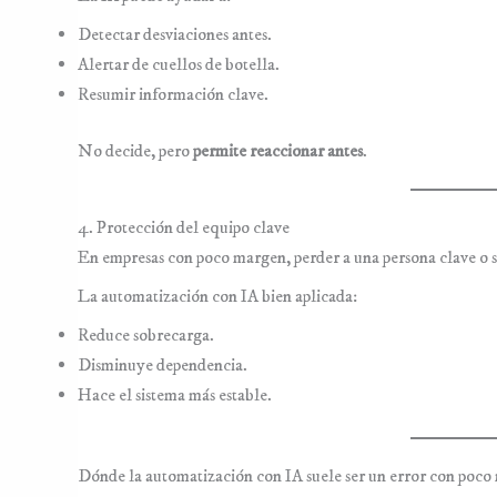
Detectar desviaciones antes.
Alertar de cuellos de botella.
Resumir información clave.
No decide, pero
permite reaccionar antes
.
4. Protección del equipo clave
En empresas con poco margen, perder a una persona clave o s
La automatización con IA bien aplicada:
Reduce sobrecarga.
Disminuye dependencia.
Hace el sistema más estable.
Dónde la automatización con IA suele ser un error con poc