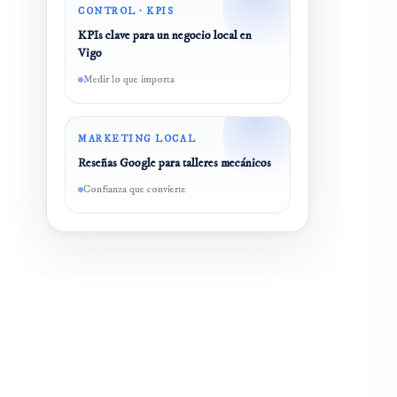
CONTROL · KPIS
KPIs clave para un negocio local en
Vigo
Medir lo que importa
MARKETING LOCAL
Reseñas Google para talleres mecánicos
Confianza que convierte