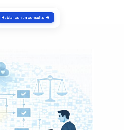
Hablar con un consultor