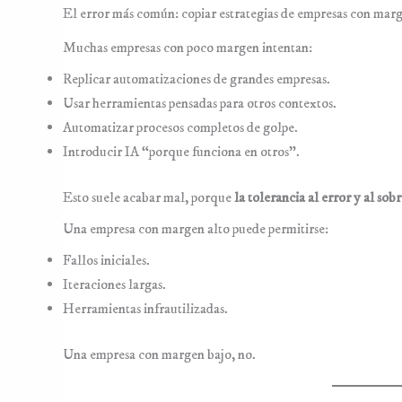
El error más común: copiar estrategias de empresas con marg
Muchas empresas con poco margen intentan:
Replicar automatizaciones de grandes empresas.
Usar herramientas pensadas para otros contextos.
Automatizar procesos completos de golpe.
Introducir IA “porque funciona en otros”.
Esto suele acabar mal, porque
la tolerancia al error y al sob
Una empresa con margen alto puede permitirse:
Fallos iniciales.
Iteraciones largas.
Herramientas infrautilizadas.
Una empresa con margen bajo, no.