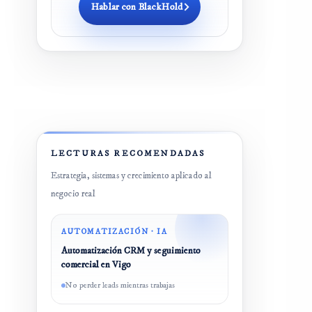
Hablar con BlackHold
LECTURAS RECOMENDADAS
Estrategia, sistemas y crecimiento aplicado al
negocio real
AUTOMATIZACIÓN · IA
Automatización CRM y seguimiento
comercial en Vigo
No perder leads mientras trabajas