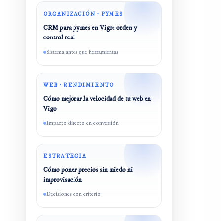
ORGANIZACIÓN · PYMES
CRM para pymes en Vigo: orden y
control real
Sistema antes que herramientas
WEB · RENDIMIENTO
Cómo mejorar la velocidad de tu web en
Vigo
Impacto directo en conversión
ESTRATEGIA
Cómo poner precios sin miedo ni
improvisación
Decisiones con criterio