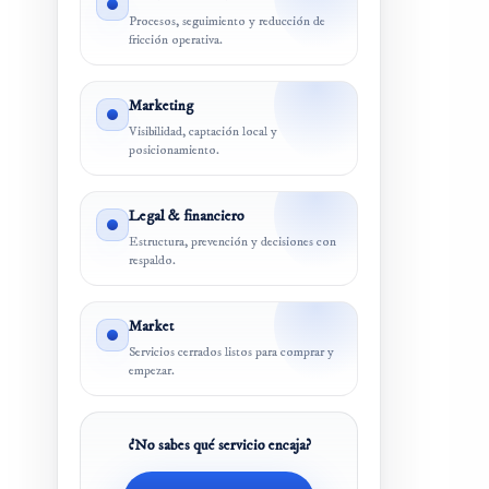
Procesos, seguimiento y reducción de
fricción operativa.
Marketing
Visibilidad, captación local y
posicionamiento.
Legal & financiero
Estructura, prevención y decisiones con
respaldo.
Market
Servicios cerrados listos para comprar y
empezar.
¿No sabes qué servicio encaja?