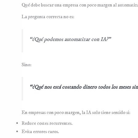
Qué debe buscar una empresa con poco margen al automatiz
La pregunta correcta no es:
“¿Qué podemos automatizar con IA?”
Sino:
“¿Qué nos está costando dinero todos los meses sin
En empresas con poco margen, la IA solo tiene sentido si:
Reduce costes recurrentes.
Evita errores caros.