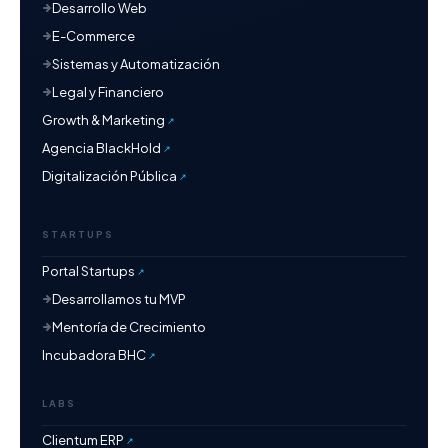
Desarrollo Web
E-Commerce
Sistemas y Automatización
Legal y Financiero
Growth & Marketing
Agencia BlackHold
Digitalización Pública
STARTUPS
Portal Startups
Desarrollamos tu MVP
Mentoría de Crecimiento
Incubadora BHC
LABS
Clientum ERP