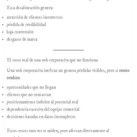
Esta desalineación genera:
atracción de clientes incorrectos
pérdida de credibilidad
baja conversión
desgaste de marca
El coste real de una web corporativa que no funciona
Una web corporativa ineficaz no genera pérdidas visibles, pero sí
costes
ocultos
:
oportunidades que no llegan
clientes que no contactan
posicionamiento inferior al potencial real
dependencia excesiva del equipo comercial
decisiones basadas en datos incompletos
Estos costes rara vez se miden, pero afectan directamente al