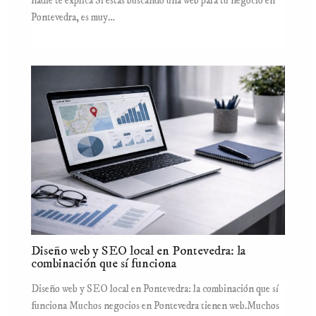
nadie te explica Si estás buscando una web para tu negocio en
Pontevedra, es muy…
Diseño web y SEO local en Pontevedra: la
combinación que sí funciona
Diseño web y SEO local en Pontevedra: la combinación que sí
funciona Muchos negocios en Pontevedra tienen web.Muchos