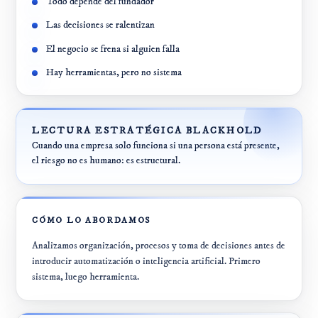
Todo depende del fundador
Las decisiones se ralentizan
El negocio se frena si alguien falla
Hay herramientas, pero no sistema
LECTURA ESTRATÉGICA BLACKHOLD
Cuando una empresa solo funciona si una persona está presente,
el riesgo no es humano: es estructural.
CÓMO LO ABORDAMOS
Analizamos organización, procesos y toma de decisiones antes de
introducir automatización o inteligencia artificial. Primero
sistema, luego herramienta.