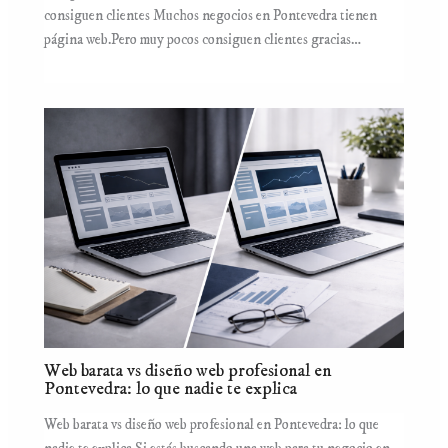
consiguen clientes Muchos negocios en Pontevedra tienen
página web.Pero muy pocos consiguen clientes gracias…
Web barata vs diseño web profesional en
Pontevedra: lo que nadie te explica
Web barata vs diseño web profesional en Pontevedra: lo que