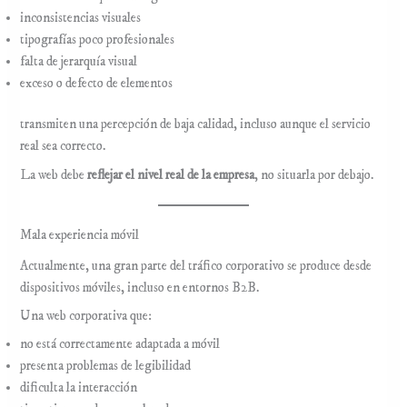
inconsistencias visuales
tipografías poco profesionales
falta de jerarquía visual
exceso o defecto de elementos
transmiten una percepción de baja calidad, incluso aunque el servicio
real sea correcto.
La web debe
reflejar el nivel real de la empresa
, no situarla por debajo.
Mala experiencia móvil
Actualmente, una gran parte del tráfico corporativo se produce desde
dispositivos móviles, incluso en entornos B2B.
Una web corporativa que:
no está correctamente adaptada a móvil
presenta problemas de legibilidad
dificulta la interacción