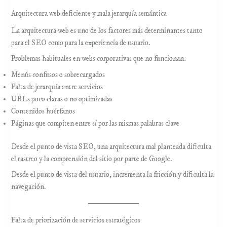
Arquitectura web deficiente y mala jerarquía semántica
La arquitectura web es uno de los factores más determinantes tanto
para el SEO como para la experiencia de usuario.
Problemas habituales en webs corporativas que no funcionan:
Menús confusos o sobrecargados
Falta de jerarquía entre servicios
URLs poco claras o no optimizadas
Contenidos huérfanos
Páginas que compiten entre sí por las mismas palabras clave
Desde el punto de vista SEO, una arquitectura mal planteada dificulta
el rastreo y la comprensión del sitio por parte de Google.
Desde el punto de vista del usuario, incrementa la fricción y dificulta la
navegación.
Falta de priorización de servicios estratégicos