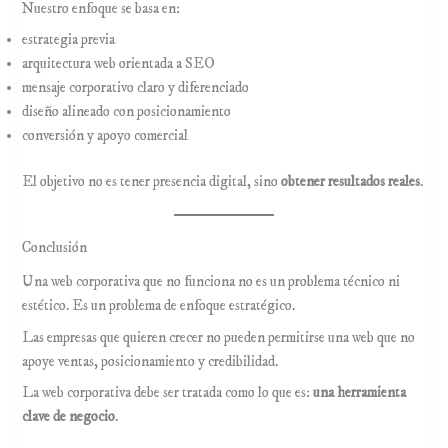
Nuestro enfoque se basa en:
estrategia previa
arquitectura web orientada a SEO
mensaje corporativo claro y diferenciado
diseño alineado con posicionamiento
conversión y apoyo comercial
El objetivo no es tener presencia digital, sino
obtener resultados reales
.
Conclusión
Una web corporativa que no funciona no es un problema técnico ni
estético. Es un problema de enfoque estratégico.
Las empresas que quieren crecer no pueden permitirse una web que no
apoye ventas, posicionamiento y credibilidad.
La web corporativa debe ser tratada como lo que es:
una herramienta
clave de negocio
.