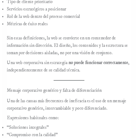
Tipo de cliente prioritario
Servicios estratégicos a posicionar
Rol de la web dentro del proceso comercial
Métricas de éxito reales
Sin estas definiciones, la web se convierte en un contenedor de
información sin dirección. El diseño, los contenidos y la estructura se
toman por decisiones aisladas, no por una visión de conjunto.
Una web corporativa sin estrategia
no puede funcionar correctamente
,
independientemente de su calidad técnica.
Mensaje corporativo genérico y falta de diferenciación
Una de las causas más frecuentes de ineficacia es el uso de un mensaje
corporativo genérico, intercambiable y poco diferenciado.
Expresiones habituales como:
“Soluciones integrales”
“Compromiso con la calidad”