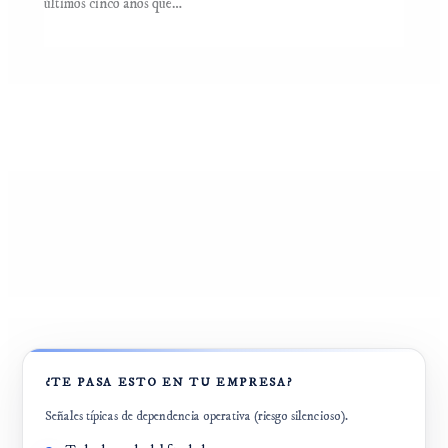
últimos cinco años que…
¿TE PASA ESTO EN TU EMPRESA?
Señales típicas de dependencia operativa (riesgo silencioso).