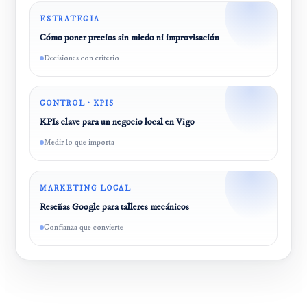
ESTRATEGIA
Cómo poner precios sin miedo ni improvisación
Decisiones con criterio
CONTROL · KPIS
KPIs clave para un negocio local en Vigo
Medir lo que importa
MARKETING LOCAL
Reseñas Google para talleres mecánicos
Confianza que convierte