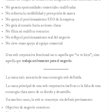
No genera oportunidades comerciales cualificadas
No refuerza la credibilidad y percepción de marca
No apoya el posicionamiento SEO de la empresa
No guía al usuario hacia acciones claras
No filtra ni cualifica contactos
No refleja el posicionamiento real del negocio
No sirve como apoyo al equipo comercial
Una web corporativa funcional no es aquella que “se ve bien”, sino
aquella que
trabaja activamente para el negocio
.
La causa raíz: ausencia de una estrategia web definida
La causa principal de una web corporativa ineficaz es la falta de una
estrategia clara antes de su diseño y desarrollo.
En muchos casos, la web se construye sin definir previamente:
Objetivos de negocio concretos