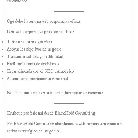
crecimiento.
Qué debe hacer una web corporativa eficaz
Una web corporativa profesional debe:
Tener una estrategia clara
Apoyar los objetivos de negocio
Transmitir solidez y credibilidad
Facilitar la toma de decisiones
Estar alineada con el SEO estratégico
Actuar como herramienta comercial
No debe limitarse a existir. Debe
funcionar activamente
.
Enfoque profesional desde BlackHold Consulting
En BlackHold Consulting abordamos la web corporativa como un
activo estratégico del negocio.