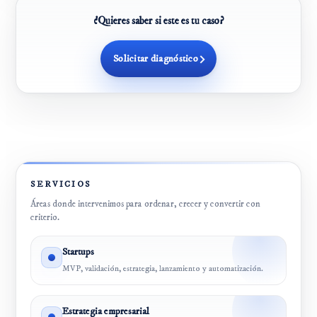
¿Quieres saber si este es tu caso?
Solicitar diagnóstico
SERVICIOS
Áreas donde intervenimos para ordenar, crecer y convertir con
criterio.
Startups
MVP, validación, estrategia, lanzamiento y automatización.
Estrategia empresarial