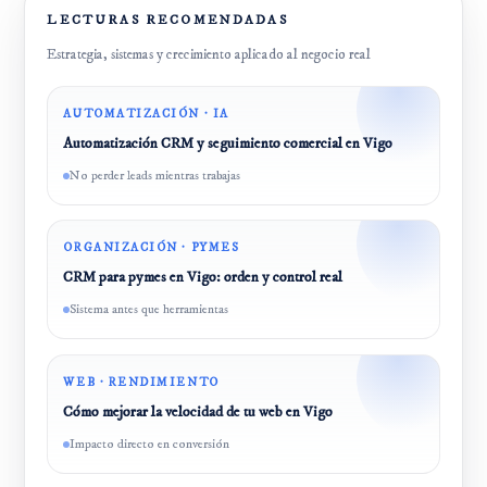
LECTURAS RECOMENDADAS
Estrategia, sistemas y crecimiento aplicado al negocio real
AUTOMATIZACIÓN · IA
Automatización CRM y seguimiento comercial en Vigo
No perder leads mientras trabajas
ORGANIZACIÓN · PYMES
CRM para pymes en Vigo: orden y control real
Sistema antes que herramientas
WEB · RENDIMIENTO
Cómo mejorar la velocidad de tu web en Vigo
Impacto directo en conversión