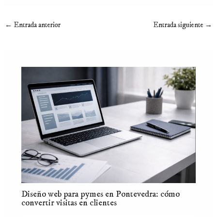
←
Entrada anterior
Entrada siguiente
→
Diseño web para pymes en Pontevedra: cómo
convertir visitas en clientes