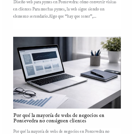
Diseño web para pymes en Pontevedra: cómo convertir visitas
en clientes Para muchas pymes, la web sigue siendo un
elemento secundario.Algo que “hay que tener”,…
Por qué la mayoría de webs de negocios en
Pontevedra no consiguen clientes
Por qué la mayoría de webs de negocios en Pontevedra no