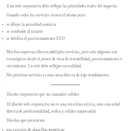
Una web corporativa debe reflejar las prioridades reales del negocio.
Cuando todos los servicios tienen el mismo peso:
se diluye la autoridad temática
se confunde al usuario
se debilita el posicionamiento SEO
Muchas empresas ofrecen múltiples servicios, pero solo algunos son
estratégicos desde el punto de vista de rentabilidad, posicionamiento o
crecimiento. La web debe reflejar esa realidad.
No priorizar servicios es una causa directa de bajo rendimiento.
Diseño corporativo que no transmite solidez
El diseño web corporativo no es una cuestión estética, sino una señal
directa de profesionalidad, orden y solidez empresarial.
Diseños que presentan:
uso excesivo de plantillas genéricas