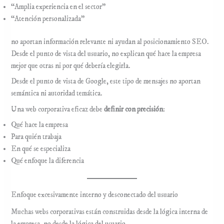
“Amplia experiencia en el sector”
“Atención personalizada”
no aportan información relevante ni ayudan al posicionamiento SEO.
Desde el punto de vista del usuario, no explican qué hace la empresa
mejor que otras ni por qué debería elegirla.
Desde el punto de vista de Google, este tipo de mensajes no aportan
semántica ni autoridad temática.
Una web corporativa eficaz debe
definir con precisión
:
Qué hace la empresa
Para quién trabaja
En qué se especializa
Qué enfoque la diferencia
Enfoque excesivamente interno y desconectado del usuario
Muchas webs corporativas están construidas desde la lógica interna de