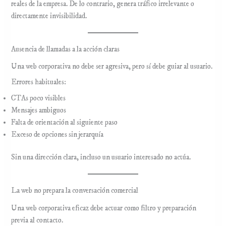
reales de la empresa. De lo contrario, genera tráfico irrelevante o
directamente invisibilidad.
Ausencia de llamadas a la acción claras
Una web corporativa no debe ser agresiva, pero sí debe guiar al usuario.
Errores habituales:
CTAs poco visibles
Mensajes ambiguos
Falta de orientación al siguiente paso
Exceso de opciones sin jerarquía
Sin una dirección clara, incluso un usuario interesado no actúa.
La web no prepara la conversación comercial
Una web corporativa eficaz debe actuar como filtro y preparación
previa al contacto.