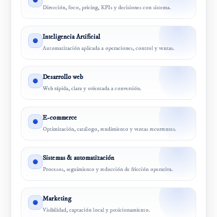
Dirección, foco, pricing, KPIs y decisiones con sistema.
Inteligencia Artificial
Automatización aplicada a operaciones, control y ventas.
Desarrollo web
Web rápida, clara y orientada a conversión.
E-commerce
Optimización, catálogo, rendimiento y ventas recurrentes.
Sistemas & automatización
Procesos, seguimiento y reducción de fricción operativa.
Marketing
Visibilidad, captación local y posicionamiento.