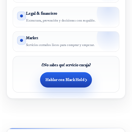
Legal & financiero
Estructura, prevención y decisiones con respaldo.
Market
Servicios cerrados listos para comprar y empezar.
¿No sabes qué servicio encaja?
Hablar con BlackHold