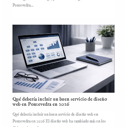
Pontevedra…
Qué debería incluir un buen servicio de diseño
web en Pontevedra en 2026
Qué debería incluir un buen servicio de diseño web en
Pontevedra en 2026 El diseño web ha cambiado más en los