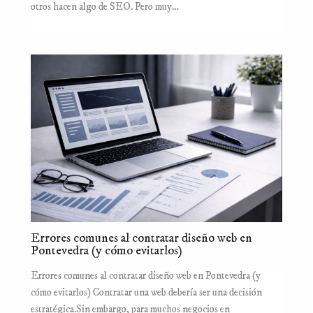
otros hacen algo de SEO. Pero muy…
Errores comunes al contratar diseño web en
Pontevedra (y cómo evitarlos)
Errores comunes al contratar diseño web en Pontevedra (y
cómo evitarlos) Contratar una web debería ser una decisión
estratégica.Sin embargo, para muchos negocios en