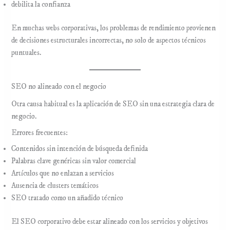
debilita la confianza
En muchas webs corporativas, los problemas de rendimiento provienen
de decisiones estructurales incorrectas, no solo de aspectos técnicos
puntuales.
SEO no alineado con el negocio
Otra causa habitual es la aplicación de SEO sin una estrategia clara de
negocio.
Errores frecuentes:
Contenidos sin intención de búsqueda definida
Palabras clave genéricas sin valor comercial
Artículos que no enlazan a servicios
Ausencia de clusters temáticos
SEO tratado como un añadido técnico
El SEO corporativo debe estar alineado con los servicios y objetivos