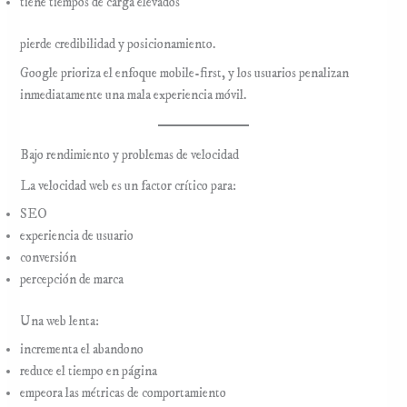
tiene tiempos de carga elevados
pierde credibilidad y posicionamiento.
Google prioriza el enfoque mobile-first, y los usuarios penalizan
inmediatamente una mala experiencia móvil.
Bajo rendimiento y problemas de velocidad
La velocidad web es un factor crítico para:
SEO
experiencia de usuario
conversión
percepción de marca
Una web lenta:
incrementa el abandono
reduce el tiempo en página
empeora las métricas de comportamiento