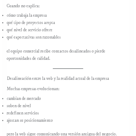
Cuando no explica:
cómo trabaja la empresa
qué tipo de proyectos acepta
qué nivel de servicio ofrece
qué expectativas son razonables
el equipo comercial recibe contactos desalineados o pierde
oportunidades de calidad.
Desalineación entre la web y la realidad actual de la empresa
Muchas empresas evolucionan:
cambian de mercado
suben de nivel
redefinen servicios
ajustan su posicionamiento
pero la web sigue comunicando una versión antigua del negocio.