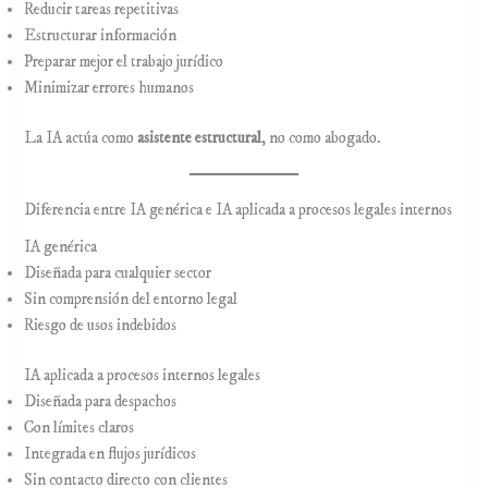
Reducir tareas repetitivas
Estructurar información
Preparar mejor el trabajo jurídico
Minimizar errores humanos
La IA actúa como
asistente estructural
, no como abogado.
Diferencia entre IA genérica e IA aplicada a procesos legales internos
IA genérica
Diseñada para cualquier sector
Sin comprensión del entorno legal
Riesgo de usos indebidos
IA aplicada a procesos internos legales
Diseñada para despachos
Con límites claros
Integrada en flujos jurídicos
Sin contacto directo con clientes