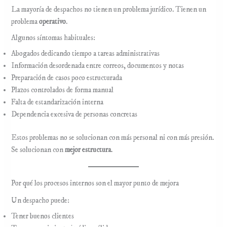
La mayoría de despachos no tienen un problema jurídico. Tienen un
problema
operativo
.
Algunos síntomas habituales:
Abogados dedicando tiempo a tareas administrativas
Información desordenada entre correos, documentos y notas
Preparación de casos poco estructurada
Plazos controlados de forma manual
Falta de estandarización interna
Dependencia excesiva de personas concretas
Estos problemas no se solucionan con más personal ni con más presión.
Se solucionan con
mejor estructura
.
Por qué los procesos internos son el mayor punto de mejora
Un despacho puede:
Tener buenos clientes