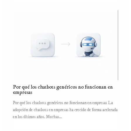
Por qué los chatbots genéricos no funcionan en
empresas
Por qué los chatbots genéricos no funcionan en empresas La
adopción de chatbots en empresas ha crecido de forma acelerada
en los últimos años. Muchas…