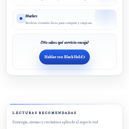
Market
Servicios cerrados listos para comprar y empezar.
¿No sabes qué servicio encaja?
Hablar con BlackHold
LECTURAS RECOMENDADAS
Estrategia, sistemas y crecimiento aplicado al negocio real