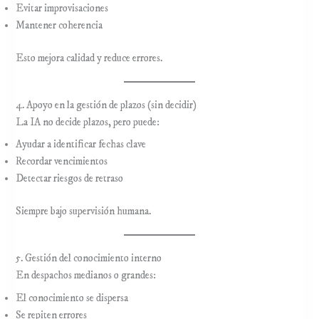
Evitar improvisaciones
Mantener coherencia
Esto mejora calidad y reduce errores.
4. Apoyo en la gestión de plazos (sin decidir)
La IA no decide plazos, pero puede:
Ayudar a identificar fechas clave
Recordar vencimientos
Detectar riesgos de retraso
Siempre bajo supervisión humana.
5. Gestión del conocimiento interno
En despachos medianos o grandes:
El conocimiento se dispersa
Se repiten errores