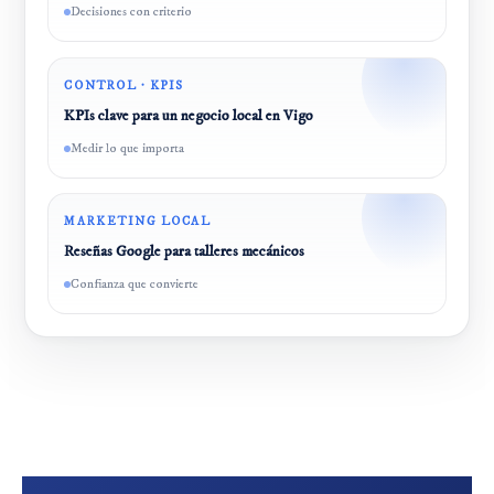
Decisiones con criterio
CONTROL · KPIS
KPIs clave para un negocio local en Vigo
Medir lo que importa
MARKETING LOCAL
Reseñas Google para talleres mecánicos
Confianza que convierte