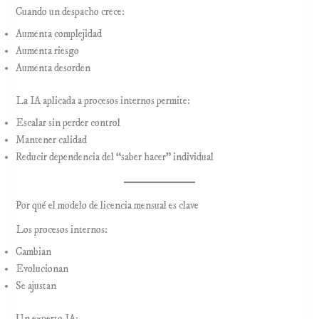
Cuando un despacho crece:
Aumenta complejidad
Aumenta riesgo
Aumenta desorden
La IA aplicada a procesos internos permite:
Escalar sin perder control
Mantener calidad
Reducir dependencia del “saber hacer” individual
Por qué el modelo de licencia mensual es clave
Los procesos internos:
Cambian
Evolucionan
Se ajustan