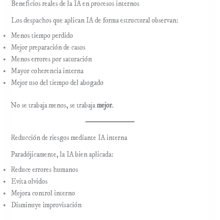
Beneficios reales de la IA en procesos internos
Los despachos que aplican IA de forma estructural observan:
Menos tiempo perdido
Mejor preparación de casos
Menos errores por saturación
Mayor coherencia interna
Mejor uso del tiempo del abogado
No se trabaja menos, se trabaja
mejor
.
Reducción de riesgos mediante IA interna
Paradójicamente, la IA bien aplicada:
Reduce errores humanos
Evita olvidos
Mejora control interno
Disminuye improvisación