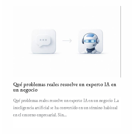
Qué problemas reales resuelve un experto IA en
un negocio
Qué problemas reales resuelve un experto IA en un negocio La
inteligencia artificial se ha convertido en un término habitual
en el entorno empresarial. Sin…