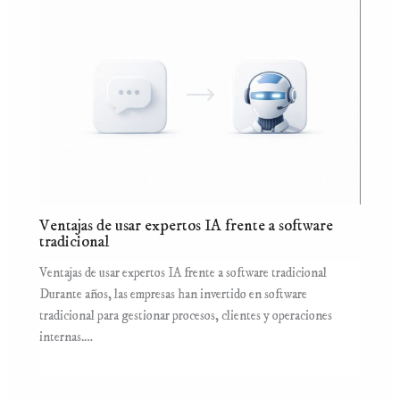
Ventajas de usar expertos IA frente a software
tradicional
Ventajas de usar expertos IA frente a software tradicional
Durante años, las empresas han invertido en software
tradicional para gestionar procesos, clientes y operaciones
internas.…