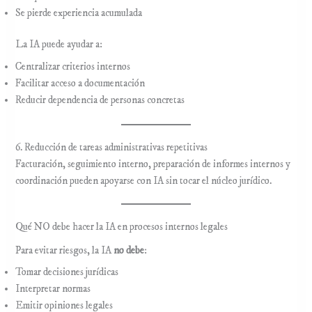
Se pierde experiencia acumulada
La IA puede ayudar a:
Centralizar criterios internos
Facilitar acceso a documentación
Reducir dependencia de personas concretas
6. Reducción de tareas administrativas repetitivas
Facturación, seguimiento interno, preparación de informes internos y
coordinación pueden apoyarse con IA sin tocar el núcleo jurídico.
Qué NO debe hacer la IA en procesos internos legales
Para evitar riesgos, la IA
no debe
:
Tomar decisiones jurídicas
Interpretar normas
Emitir opiniones legales