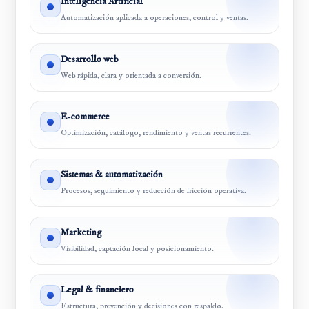
Inteligencia Artificial
Automatización aplicada a operaciones, control y ventas.
Desarrollo web
Web rápida, clara y orientada a conversión.
E-commerce
Optimización, catálogo, rendimiento y ventas recurrentes.
Sistemas & automatización
Procesos, seguimiento y reducción de fricción operativa.
Marketing
Visibilidad, captación local y posicionamiento.
Legal & financiero
Estructura, prevención y decisiones con respaldo.