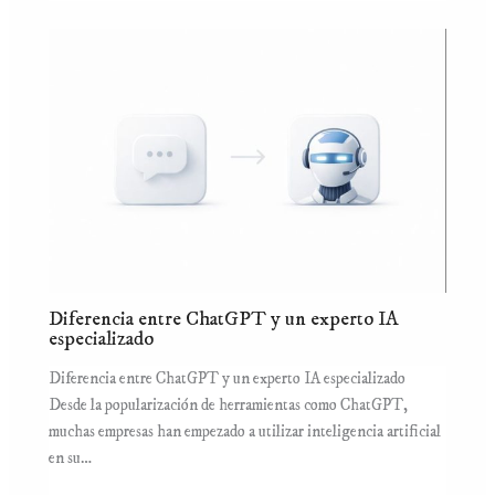
Diferencia entre ChatGPT y un experto IA
especializado
Diferencia entre ChatGPT y un experto IA especializado
Desde la popularización de herramientas como ChatGPT,
muchas empresas han empezado a utilizar inteligencia artificial
en su…