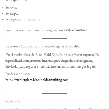
Un experto IA:
Se revisa
Se adapta
Se mejora continuamente
Por eso no es un software cerrado, sino un
servicio continuo
.
Expertos IA para procesos internos legales disponibles
En el marketplace de BlackHold Consulting se ofrecen
expertos IA
especializados en procesos internos para despachos de abogados
,
diseñados para mejorar eficiencia interna sin asumir riesgos legales.
Puedes verlos aquí:
https://marketplace.blackholdconsulting.com
Conclusión