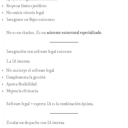
Respetar límites jurídicos
No emitir criterio legal
Integrarse en flujos existentes
No es un chatbot. Es un
asistente estructural especializado
.
Integración con software legal existente
La IA interna:
No sustituye el software legal
Complementa la gestión
Aporta flexibilidad
Mejora la eficiencia
Software legal + experto IA es la combinación óptima.
Escalar un despacho con IA interna