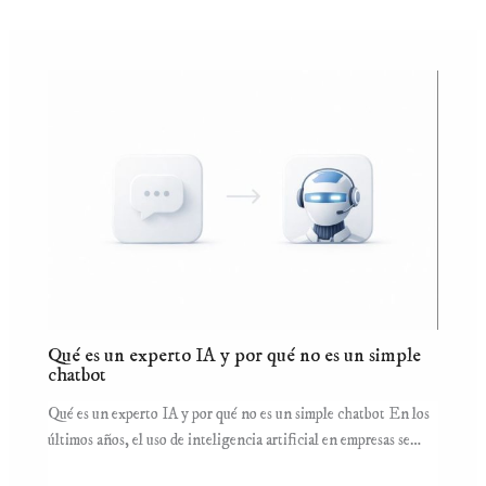
Qué es un experto IA y por qué no es un simple
chatbot
Qué es un experto IA y por qué no es un simple chatbot En los
últimos años, el uso de inteligencia artificial en empresas se…