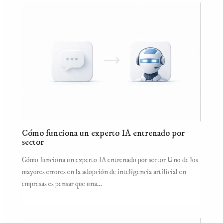
Cómo funciona un experto IA entrenado por
sector
Cómo funciona un experto IA entrenado por sector Uno de los
mayores errores en la adopción de inteligencia artificial en
empresas es pensar que una…