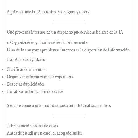
Aquí es donde la IA es realmente segura y eficaz.
Qué procesos internos de un despacho pueden beneficiarse de la IA
1. Organización y clasificación de información
Uno de los mayores problemas internos es la dispersión de información.
La IA puede ayudar a:
Clasificar documentos
Organizar información por expediente
Detectar duplicidades
Localizar información relevante
Siempre como apoyo, no como sustituto del análisis jurídico.
2. Preparación previa de casos
Antes de estudiar un caso, el abogado suele: