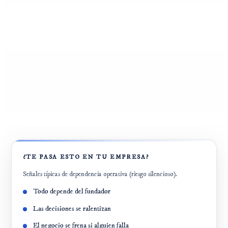
¿TE PASA ESTO EN TU EMPRESA?
Señales típicas de dependencia operativa (riesgo silencioso).
Todo depende del fundador
Las decisiones se ralentizan
El negocio se frena si alguien falla