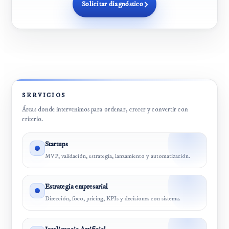
Solicitar diagnóstico
SERVICIOS
Áreas donde intervenimos para ordenar, crecer y convertir con
criterio.
Startups
MVP, validación, estrategia, lanzamiento y automatización.
Estrategia empresarial
Dirección, foco, pricing, KPIs y decisiones con sistema.