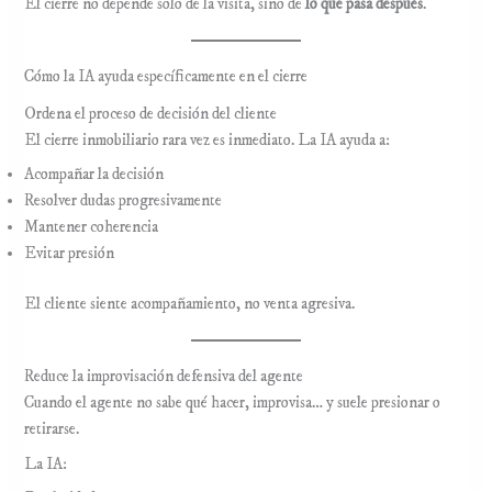
El cierre no depende solo de la visita, sino de
lo que pasa después
.
Cómo la IA ayuda específicamente en el cierre
Ordena el proceso de decisión del cliente
El cierre inmobiliario rara vez es inmediato. La IA ayuda a:
Acompañar la decisión
Resolver dudas progresivamente
Mantener coherencia
Evitar presión
El cliente siente acompañamiento, no venta agresiva.
Reduce la improvisación defensiva del agente
Cuando el agente no sabe qué hacer, improvisa… y suele presionar o
retirarse.
La IA: