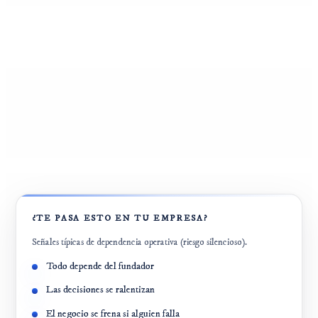
¿TE PASA ESTO EN TU EMPRESA?
Señales típicas de dependencia operativa (riesgo silencioso).
Todo depende del fundador
Las decisiones se ralentizan
El negocio se frena si alguien falla