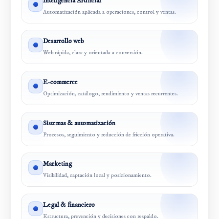
Inteligencia Artificial
Automatización aplicada a operaciones, control y ventas.
Desarrollo web
Web rápida, clara y orientada a conversión.
E-commerce
Optimización, catálogo, rendimiento y ventas recurrentes.
Sistemas & automatización
Procesos, seguimiento y reducción de fricción operativa.
Marketing
Visibilidad, captación local y posicionamiento.
Legal & financiero
Estructura, prevención y decisiones con respaldo.