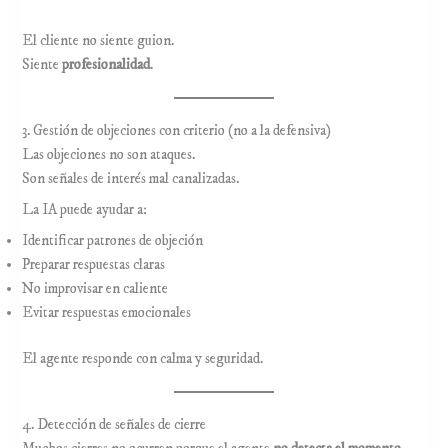
El cliente no siente guion.
Siente
profesionalidad
.
3. Gestión de objeciones con criterio (no a la defensiva)
Las objeciones no son ataques.
Son señales de interés mal canalizadas.
La IA puede ayudar a:
Identificar patrones de objeción
Preparar respuestas claras
No improvisar en caliente
Evitar respuestas emocionales
El agente responde con calma y seguridad.
4. Detección de señales de cierre