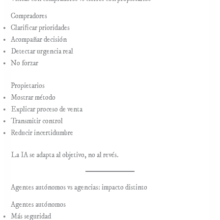
Compradores
Clarificar prioridades
Acompañar decisión
Detectar urgencia real
No forzar
Propietarios
Mostrar método
Explicar proceso de venta
Transmitir control
Reducir incertidumbre
La IA se adapta al objetivo, no al revés.
Agentes autónomos vs agencias: impacto distinto
Agentes autónomos
Más seguridad