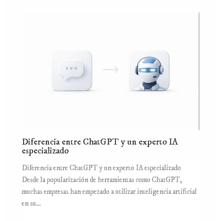
Diferencia entre ChatGPT y un experto IA
especializado
Diferencia entre ChatGPT y un experto IA especializado
Desde la popularización de herramientas como ChatGPT,
muchas empresas han empezado a utilizar inteligencia artificial
en su…