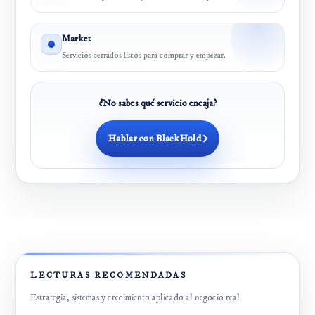
Market
Servicios cerrados listos para comprar y empezar.
¿No sabes qué servicio encaja?
Hablar con BlackHold
LECTURAS RECOMENDADAS
Estrategia, sistemas y crecimiento aplicado al negocio real