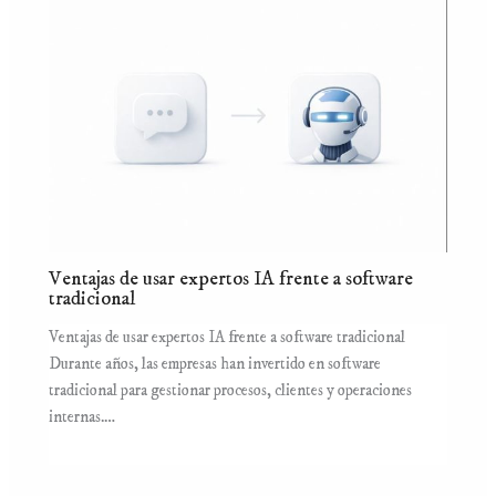
Ventajas de usar expertos IA frente a software
tradicional
Ventajas de usar expertos IA frente a software tradicional
Durante años, las empresas han invertido en software
tradicional para gestionar procesos, clientes y operaciones
internas.…