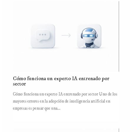
Cómo funciona un experto IA entrenado por
sector
Cómo funciona un experto IA entrenado por sector Uno de los
mayores errores en la adopción de inteligencia artificial en
empresas es pensar que una…