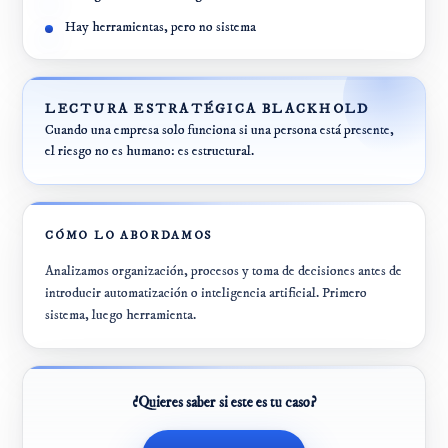
Hay herramientas, pero no sistema
LECTURA ESTRATÉGICA BLACKHOLD
Cuando una empresa solo funciona si una persona está presente,
el riesgo no es humano: es estructural.
CÓMO LO ABORDAMOS
Analizamos organización, procesos y toma de decisiones antes de
introducir automatización o inteligencia artificial. Primero
sistema, luego herramienta.
¿Quieres saber si este es tu caso?