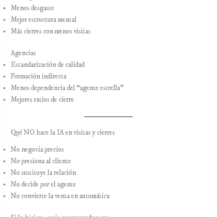
Menos desgaste
Mejor estructura mental
Más cierres con menos visitas
Agencias
Estandarización de calidad
Formación indirecta
Menos dependencia del “agente estrella”
Mejores ratios de cierre
Qué NO hace la IA en visitas y cierres
No negocia precios
No presiona al cliente
No sustituye la relación
No decide por el agente
No convierte la venta en automática