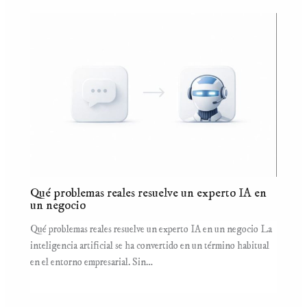
Qué problemas reales resuelve un experto IA en
un negocio
Qué problemas reales resuelve un experto IA en un negocio La
inteligencia artificial se ha convertido en un término habitual
en el entorno empresarial. Sin…