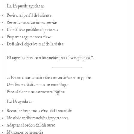
La IA puede ayudar a:
Revisar el perfil del cliente
Recordar motivaciones previas
Identificar posibles objeciones
Preparar argumentos clave
Definir el objetivo real de la visita
El agente entra
con intención
, no a “ver qué pasa”.
2. Estructurar la visita sin convertirla en un guion
Una buena visita no es un monólogo.
Pero sí tiene una estructura lógica.
La IA ayuda a:
Recordar los puntos clave del inmueble
No olvidar diferenciales importantes
Adaptar el orden del discurso
Mantener coherencia