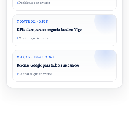
Decisiones con criterio
CONTROL · KPIS
KPIs clave para un negocio local en Vigo
Medir lo que importa
MARKETING LOCAL
Reseñas Google para talleres mecánicos
Confianza que convierte