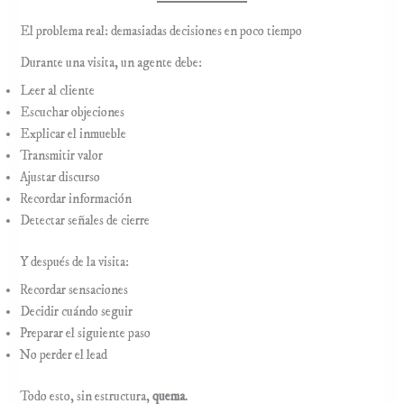
El problema real: demasiadas decisiones en poco tiempo
Durante una visita, un agente debe:
Leer al cliente
Escuchar objeciones
Explicar el inmueble
Transmitir valor
Ajustar discurso
Recordar información
Detectar señales de cierre
Y después de la visita:
Recordar sensaciones
Decidir cuándo seguir
Preparar el siguiente paso
No perder el lead
Todo esto, sin estructura,
quema
.