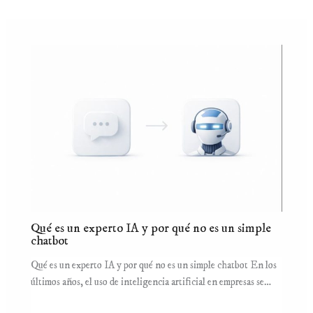
Qué es un experto IA y por qué no es un simple
chatbot
Qué es un experto IA y por qué no es un simple chatbot En los
últimos años, el uso de inteligencia artificial en empresas se…