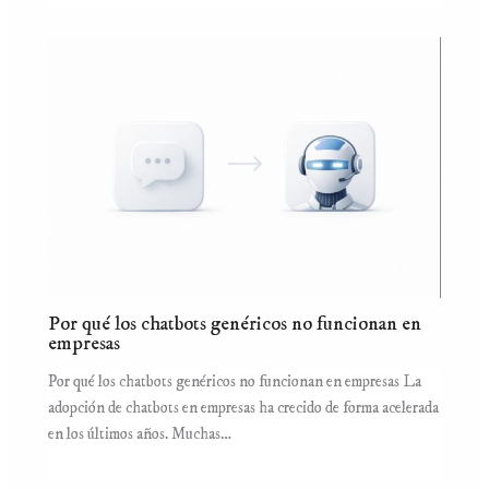
Por qué los chatbots genéricos no funcionan en
empresas
Por qué los chatbots genéricos no funcionan en empresas La
adopción de chatbots en empresas ha crecido de forma acelerada
en los últimos años. Muchas…