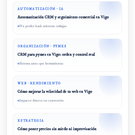
AUTOMATIZACIÓN · IA
Automatización CRM y seguimiento comercial en Vigo
No perder leads mientras trabajas
ORGANIZACIÓN · PYMES
CRM para pymes en Vigo: orden y control real
Sistema antes que herramientas
WEB · RENDIMIENTO
Cómo mejorar la velocidad de tu web en Vigo
Impacto directo en conversión
ESTRATEGIA
Cómo poner precios sin miedo ni improvisación