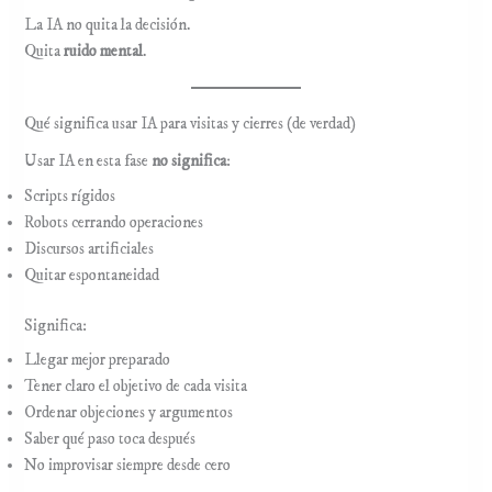
La IA no quita la decisión.
Quita
ruido mental
.
Qué significa usar IA para visitas y cierres (de verdad)
Usar IA en esta fase
no significa
:
Scripts rígidos
Robots cerrando operaciones
Discursos artificiales
Quitar espontaneidad
Significa:
Llegar mejor preparado
Tener claro el objetivo de cada visita
Ordenar objeciones y argumentos
Saber qué paso toca después
No improvisar siempre desde cero