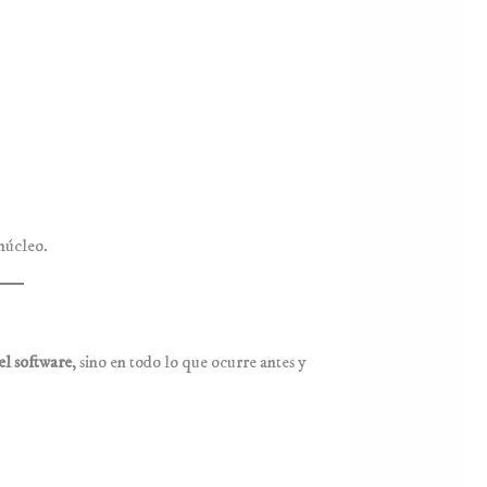
 núcleo.
el software
, sino en todo lo que ocurre antes y