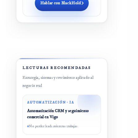
Hablar con BlackHold
LECTURAS RECOMENDADAS
Estrategia, sistemas y crecimiento aplicado al
negocio real
AUTOMATIZACIÓN · IA
Automatización CRM y seguimiento
comercial en Vigo
No perder leads mientras trabajas