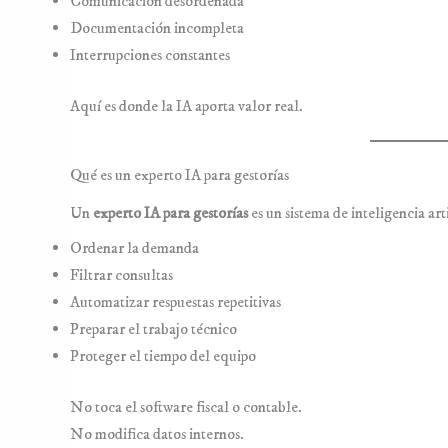
Comunicación desordenada
Documentación incompleta
Interrupciones constantes
Aquí es donde la IA aporta valor real.
Qué es un experto IA para gestorías
Un
experto IA para gestorías
es un sistema de inteligencia art
Ordenar la demanda
Filtrar consultas
Automatizar respuestas repetitivas
Preparar el trabajo técnico
Proteger el tiempo del equipo
No toca el software fiscal o contable.
No modifica datos internos.