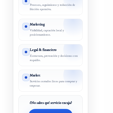
Procesos, seguimiento y reducción de
fricción operativa.
Marketing
Visibilidad, captación local y
posicionamiento.
Legal & financiero
Estructura, prevención y decisiones con
respaldo.
Market
Servicios cerrados listos para comprar y
empezar.
¿No sabes qué servicio encaja?