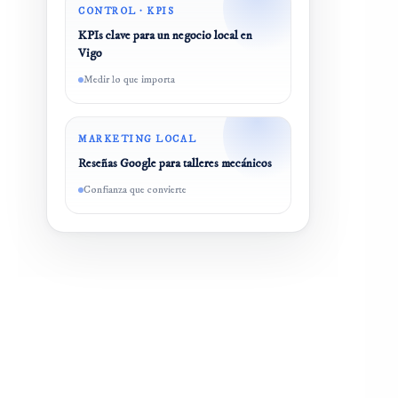
CONTROL · KPIS
KPIs clave para un negocio local en
Vigo
Medir lo que importa
MARKETING LOCAL
Reseñas Google para talleres mecánicos
Confianza que convierte