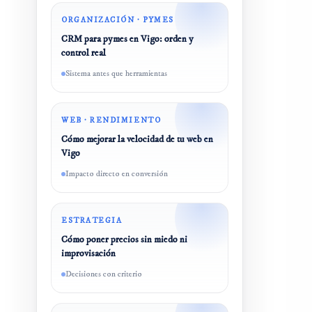
ORGANIZACIÓN · PYMES
CRM para pymes en Vigo: orden y
control real
Sistema antes que herramientas
WEB · RENDIMIENTO
Cómo mejorar la velocidad de tu web en
Vigo
Impacto directo en conversión
ESTRATEGIA
Cómo poner precios sin miedo ni
improvisación
Decisiones con criterio