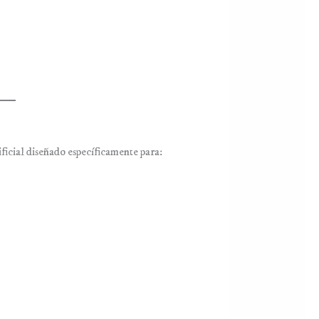
ificial diseñado específicamente para: