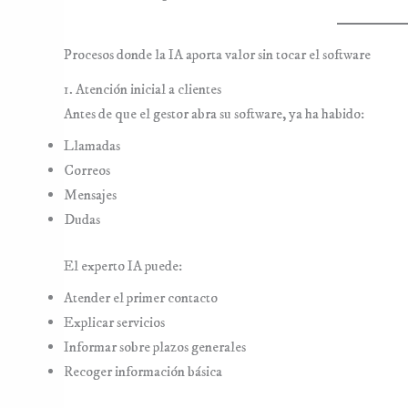
Procesos donde la IA aporta valor sin tocar el software
1. Atención inicial a clientes
Antes de que el gestor abra su software, ya ha habido:
Llamadas
Correos
Mensajes
Dudas
El experto IA puede:
Atender el primer contacto
Explicar servicios
Informar sobre plazos generales
Recoger información básica