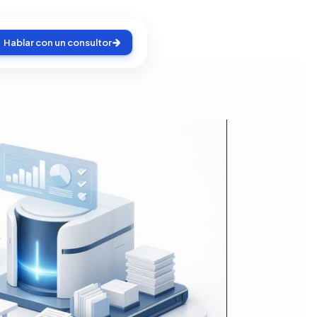
Hablar con un consultor