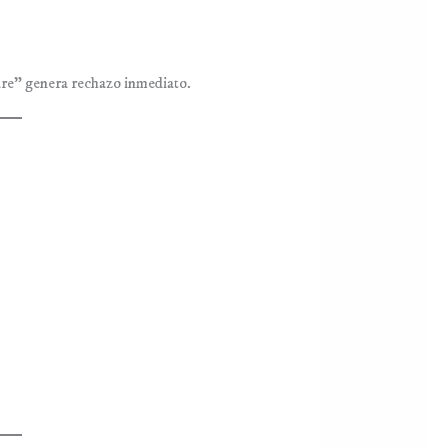
are” genera rechazo inmediato.