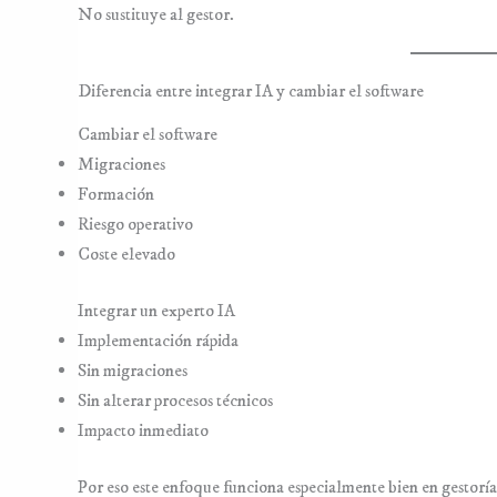
No sustituye al gestor.
Diferencia entre integrar IA y cambiar el software
Cambiar el software
Migraciones
Formación
Riesgo operativo
Coste elevado
Integrar un experto IA
Implementación rápida
Sin migraciones
Sin alterar procesos técnicos
Impacto inmediato
Por eso este enfoque funciona especialmente bien en gestoría