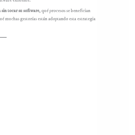
ftware existente.
 sin tocar su software
, qué procesos se benefician
ué muchas gestorías están adoptando esta estrategia