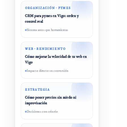
ORGANIZACIÓN · PYMES
CRM para pymes en Vigo: orden y
control real
Sistema antes que herramientas
WEB · RENDIMIENTO
Cómo mejorar la velocidad de tu web en
Vigo
Impacto directo en conversión
ESTRATEGIA
Cómo poner precios sin miedo ni
improvisación
Decisiones con criterio