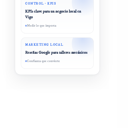
CONTROL · KPIS
KPIs clave para un negocio local en
Vigo
Medir lo que importa
MARKETING LOCAL
Reseñas Google para talleres mecánicos
Confianza que convierte