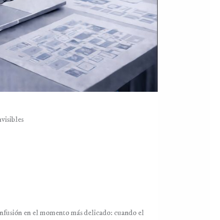
visibles
onfusión en el momento más delicado: cuando el