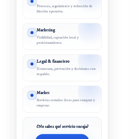
Procesos, seguimiento y reducción de
fricción operativa.
Marketing
Visibilidad, captación local y
posicionamiento.
Legal & financiero
Estructura, prevención y decisiones con
respaldo.
Market
Servicios cerrados listos para comprar y
empezar.
¿No sabes qué servicio encaja?