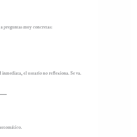
 a preguntas muy concretas:
 inmediata, el usuario no reflexiona. Se va.
automático.