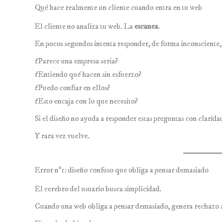
Qué hace realmente un cliente cuando entra en tu web
El cliente no analiza tu web. La
escanea
.
En pocos segundos intenta responder, de forma inconsciente,
¿Parece una empresa seria?
¿Entiendo qué hacen sin esfuerzo?
¿Puedo confiar en ellos?
¿Esto encaja con lo que necesito?
Si el diseño no ayuda a responder estas preguntas con claridad
Y rara vez vuelve.
Error nº1: diseño confuso que obliga a pensar demasiado
El cerebro del usuario busca simplicidad.
Cuando una web obliga a pensar demasiado, genera rechazo 