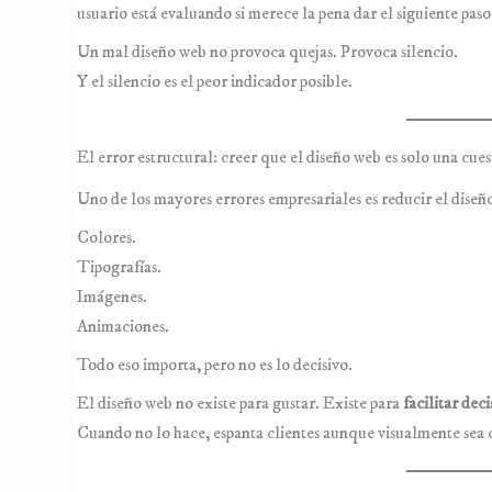
usuario está evaluando si merece la pena dar el siguiente paso
Un mal diseño web no provoca quejas. Provoca silencio.
Y el silencio es el peor indicador posible.
El error estructural: creer que el diseño web es solo una cues
Uno de los mayores errores empresariales es reducir el diseño
Colores.
Tipografías.
Imágenes.
Animaciones.
Todo eso importa, pero no es lo decisivo.
El diseño web no existe para gustar. Existe para
facilitar dec
Cuando no lo hace, espanta clientes aunque visualmente sea 