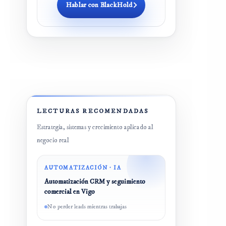
Hablar con BlackHold
LECTURAS RECOMENDADAS
Estrategia, sistemas y crecimiento aplicado al
negocio real
AUTOMATIZACIÓN · IA
Automatización CRM y seguimiento
comercial en Vigo
No perder leads mientras trabajas