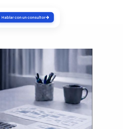
Hablar con un consultor