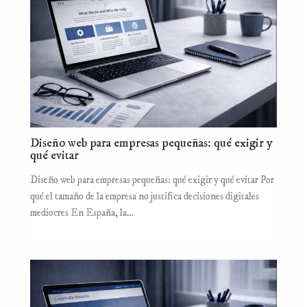
Diseño web para empresas pequeñas: qué exigir y
qué evitar
Diseño web para empresas pequeñas: qué exigir y qué evitar Por
qué el tamaño de la empresa no justifica decisiones digitales
mediocres En España, la…