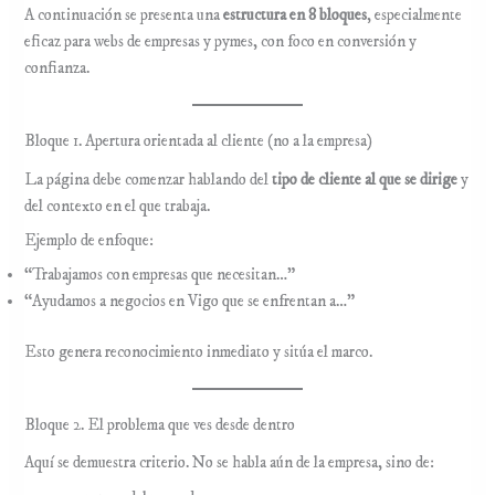
A continuación se presenta una
estructura en 8 bloques
, especialmente
eficaz para webs de empresas y pymes, con foco en conversión y
confianza.
Bloque 1. Apertura orientada al cliente (no a la empresa)
La página debe comenzar hablando del
tipo de cliente al que se dirige
y
del contexto en el que trabaja.
Ejemplo de enfoque:
“Trabajamos con empresas que necesitan…”
“Ayudamos a negocios en Vigo que se enfrentan a…”
Esto genera reconocimiento inmediato y sitúa el marco.
Bloque 2. El problema que ves desde dentro
Aquí se demuestra criterio. No se habla aún de la empresa, sino de: