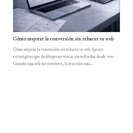
Cómo mejorar la conversión sin rehacer tu web
Cómo mejorar la conversión sin rehacer tu web Ajustes
estratégicos que desbloquean ventas sin rediseñar desde cero
Cuando una web no convierte, la reacción más…