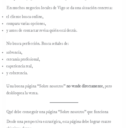
En muchos negocios locales de Vigo se da una situación concreta:
el cliente busca online,
compara varias opciones,
y antes de contactar revisa quién está detrás.
No busca perfección. Busca señales de:
solvencia,
cercanía profesional,
experiencia real,
y coherencia.
Una buena página “Sobre nosotros”
no vende directamente
, pero
desbloquea la venta.
Qué debe conseguir una página “Sobre nosotros” que funciona
Desde una perspectiva estratégica, esta página debe lograr cuatro