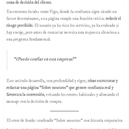
toma de decisión del cliente
.
En entornos locales como Vigo, donde la confianza sigue siendo un
factor determinante, esta página cumple una función crítica:
reducir el
riesgo percibido
. El usuario ya ha visto los servicios, ya ha evaluado si
hay encaje, pero antes de contactar necesita una respuesta silenciosa a
una pregunta fundamental:
“¿Puedo confiar en esta empresa?”
Este artículo desarrolla, con profundidad y rigor,
cómo estructurar y
redactar una página “Sobre nosotros” que genere confianza real y
favorezca la conversión
, evitando los errores habituales y alineando el
mensaje con la decisión de compra.
El error de fondo: confundir “Sobre nosotros” con historia corporativa