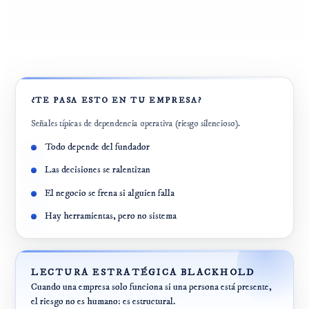
¿TE PASA ESTO EN TU EMPRESA?
Señales típicas de dependencia operativa (riesgo silencioso).
Todo depende del fundador
Las decisiones se ralentizan
El negocio se frena si alguien falla
Hay herramientas, pero no sistema
LECTURA ESTRATÉGICA BLACKHOLD
Cuando una empresa solo funciona si una persona está presente,
el riesgo no es humano: es estructural.