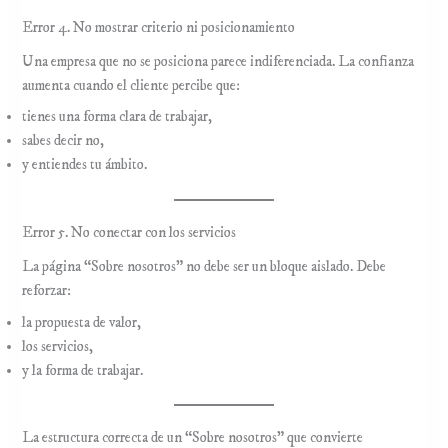
Error 4. No mostrar criterio ni posicionamiento
Una empresa que no se posiciona parece indiferenciada. La confianza
aumenta cuando el cliente percibe que:
tienes una forma clara de trabajar,
sabes decir no,
y entiendes tu ámbito.
Error 5. No conectar con los servicios
La página “Sobre nosotros” no debe ser un bloque aislado. Debe
reforzar:
la propuesta de valor,
los servicios,
y la forma de trabajar.
La estructura correcta de un “Sobre nosotros” que convierte