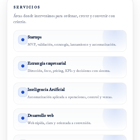
SERVICIOS
Áreas donde intervenimos para ordenar, crecer y convertir con
criterio.
Startups
MVP, validación, estrategia, lanzamiento y automatización.
Estrategia empresarial
Dirección, foco, pricing, KPIs y decisiones con sistema.
Inteligencia Artificial
Automatización aplicada a operaciones, control y ventas.
Desarrollo web
Web rápida, clara y orientada a conversión.