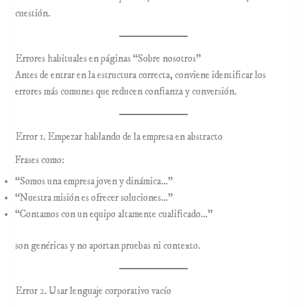
cuestión.
Errores habituales en páginas “Sobre nosotros”
Antes de entrar en la estructura correcta, conviene identificar los
errores más comunes que reducen confianza y conversión.
Error 1. Empezar hablando de la empresa en abstracto
Frases como:
“Somos una empresa joven y dinámica…”
“Nuestra misión es ofrecer soluciones…”
“Contamos con un equipo altamente cualificado…”
son genéricas y no aportan pruebas ni contexto.
Error 2. Usar lenguaje corporativo vacío