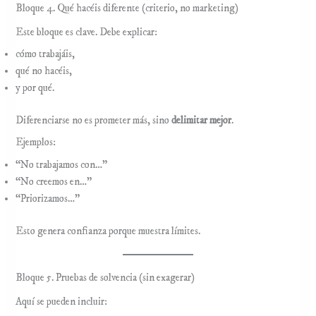
Bloque 4. Qué hacéis diferente (criterio, no marketing)
Este bloque es clave. Debe explicar:
cómo trabajáis,
qué no hacéis,
y por qué.
Diferenciarse no es prometer más, sino
delimitar mejor
.
Ejemplos:
“No trabajamos con…”
“No creemos en…”
“Priorizamos…”
Esto genera confianza porque muestra límites.
Bloque 5. Pruebas de solvencia (sin exagerar)
Aquí se pueden incluir: