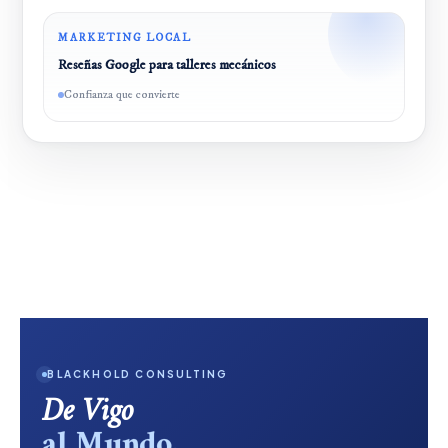
MARKETING LOCAL
Reseñas Google para talleres mecánicos
Confianza que convierte
BLACKHOLD CONSULTING
De Vigo
al Mundo.