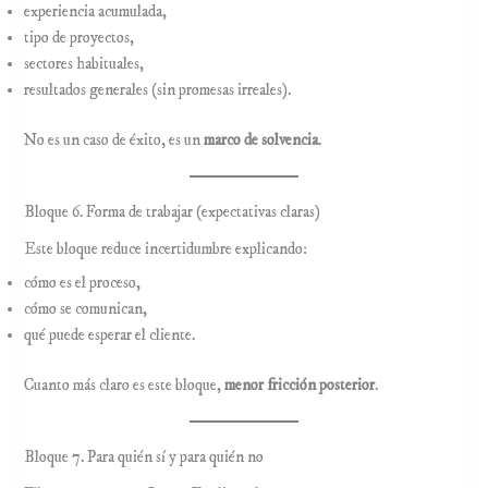
experiencia acumulada,
tipo de proyectos,
sectores habituales,
resultados generales (sin promesas irreales).
No es un caso de éxito, es un
marco de solvencia
.
Bloque 6. Forma de trabajar (expectativas claras)
Este bloque reduce incertidumbre explicando:
cómo es el proceso,
cómo se comunican,
qué puede esperar el cliente.
Cuanto más claro es este bloque,
menor fricción posterior
.
Bloque 7. Para quién sí y para quién no