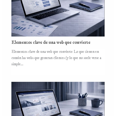
Elementos clave de una web que convierte
Elementos clave de una web que convierte Lo que tienen en
común las webs que generan clientes (y lo que no suele verse a
simple…