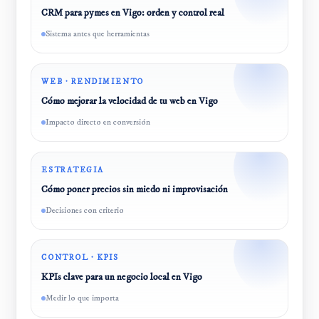
CRM para pymes en Vigo: orden y control real
Sistema antes que herramientas
WEB · RENDIMIENTO
Cómo mejorar la velocidad de tu web en Vigo
Impacto directo en conversión
ESTRATEGIA
Cómo poner precios sin miedo ni improvisación
Decisiones con criterio
CONTROL · KPIS
KPIs clave para un negocio local en Vigo
Medir lo que importa