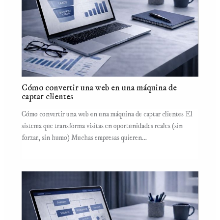
Cómo convertir una web en una máquina de
captar clientes
Cómo convertir una web en una máquina de captar clientes El
sistema que transforma visitas en oportunidades reales (sin
forzar, sin humo) Muchas empresas quieren…