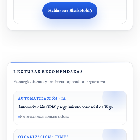
Hablar con BlackHold
LECTURAS RECOMENDADAS
Estrategia, sistemas y crecimiento aplicado al negocio real
AUTOMATIZACIÓN · IA
Automatización CRM y seguimiento comercial en Vigo
No perder leads mientras trabajas
ORGANIZACIÓN · PYMES