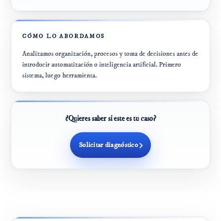
CÓMO LO ABORDAMOS
Analizamos organización, procesos y toma de decisiones antes de
introducir automatización o inteligencia artificial. Primero
sistema, luego herramienta.
¿Quieres saber si este es tu caso?
Solicitar diagnóstico