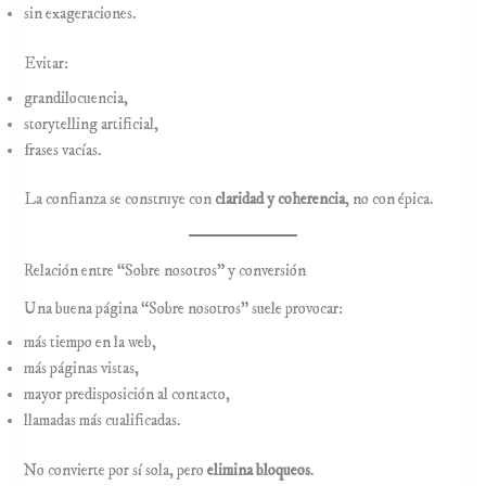
sin exageraciones.
Evitar:
grandilocuencia,
storytelling artificial,
frases vacías.
La confianza se construye con
claridad y coherencia
, no con épica.
Relación entre “Sobre nosotros” y conversión
Una buena página “Sobre nosotros” suele provocar:
más tiempo en la web,
más páginas vistas,
mayor predisposición al contacto,
llamadas más cualificadas.
No convierte por sí sola, pero
elimina bloqueos
.