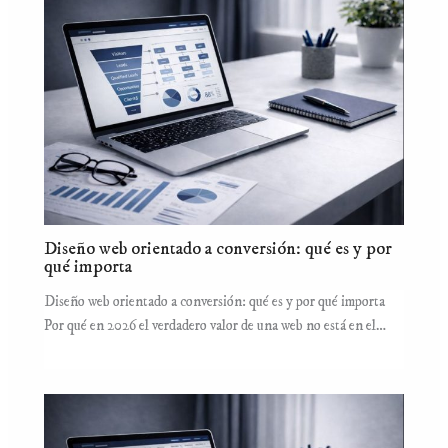
Diseño web orientado a conversión: qué es y por
qué importa
Diseño web orientado a conversión: qué es y por qué importa
Por qué en 2026 el verdadero valor de una web no está en el…