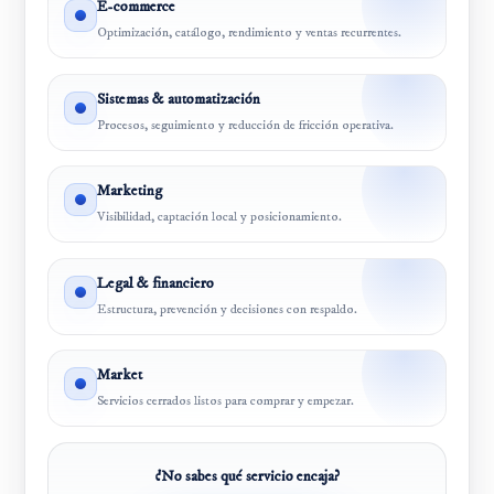
E-commerce
Optimización, catálogo, rendimiento y ventas recurrentes.
Sistemas & automatización
Procesos, seguimiento y reducción de fricción operativa.
Marketing
Visibilidad, captación local y posicionamiento.
Legal & financiero
Estructura, prevención y decisiones con respaldo.
Market
Servicios cerrados listos para comprar y empezar.
¿No sabes qué servicio encaja?