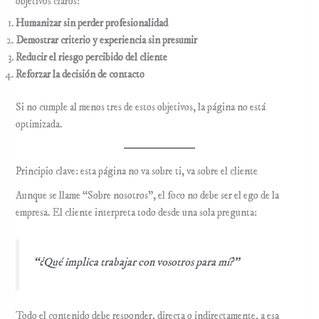
objetivos claros:
Humanizar sin perder profesionalidad
Demostrar criterio y experiencia sin presumir
Reducir el riesgo percibido del cliente
Reforzar la decisión de contacto
Si no cumple al menos tres de estos objetivos, la página no está
optimizada.
Principio clave: esta página no va sobre ti, va sobre el cliente
Aunque se llame “Sobre nosotros”, el foco no debe ser el ego de la
empresa. El cliente interpreta todo desde una sola pregunta:
“¿Qué implica trabajar con vosotros para mí?”
Todo el contenido debe responder, directa o indirectamente, a esa