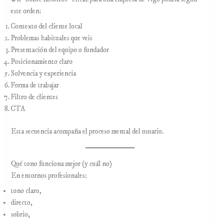
este orden:
Contexto del cliente local
Problemas habituales que veis
Presentación del equipo o fundador
Posicionamiento claro
Solvencia y experiencia
Forma de trabajar
Filtro de clientes
CTA
Esta secuencia acompaña el proceso mental del usuario.
Qué tono funciona mejor (y cuál no)
En entornos profesionales:
tono claro,
directo,
sobrio,