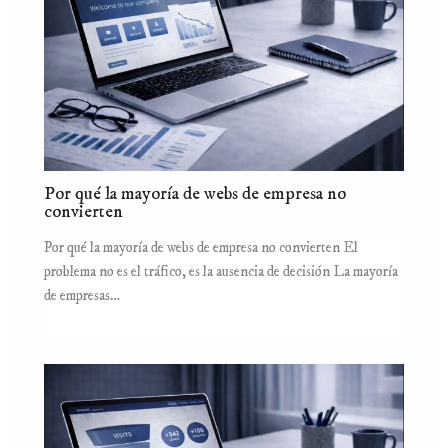
Por qué la mayoría de webs de empresa no
convierten
Por qué la mayoría de webs de empresa no convierten El
problema no es el tráfico, es la ausencia de decisión La mayoría
de empresas…