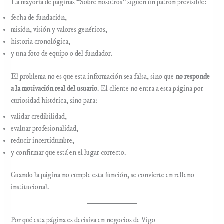
La mayoría de páginas “Sobre nosotros” siguen un patrón previsible:
fecha de fundación,
misión, visión y valores genéricos,
historia cronológica,
y una foto de equipo o del fundador.
El problema no es que esta información sea falsa, sino que
no responde
a la motivación real del usuario
. El cliente no entra a esta página por
curiosidad histórica, sino para:
validar credibilidad,
evaluar profesionalidad,
reducir incertidumbre,
y confirmar que está en el lugar correcto.
Cuando la página no cumple esta función, se convierte en relleno
institucional.
Por qué esta página es decisiva en negocios de Vigo