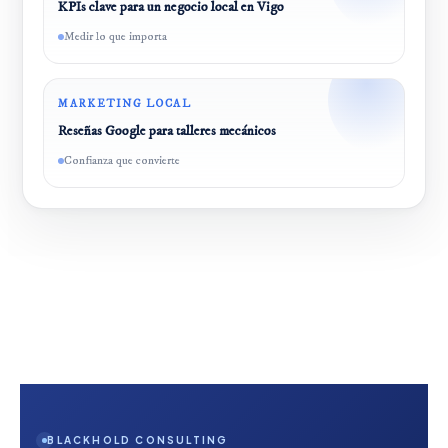
KPIs clave para un negocio local en Vigo
Medir lo que importa
MARKETING LOCAL
Reseñas Google para talleres mecánicos
Confianza que convierte
BLACKHOLD CONSULTING