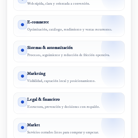
Web rápida, clara y orientada a conversión.
E-commerce
Optimización, catálogo, rendimiento y ventas recurrentes.
Sistemas & automatización
Procesos, seguimiento y reducción de fricción operativa.
Marketing
Visibilidad, captación local y posicionamiento.
Legal & financiero
Estructura, prevención y decisiones con respaldo.
Market
Servicios cerrados listos para comprar y empezar.