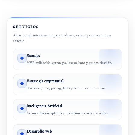
SERVICIOS
Áreas donde intervenimos para ordenar, crecer y convertir con
criterio.
Startups
MVP, validación, estrategia, lanzamiento y automatización.
Estrategia empresarial
Dirección, foco, pricing, KPIs y decisiones con sistema.
Inteligencia Artificial
Automatización aplicada a operaciones, control y ventas.
Desarrollo web