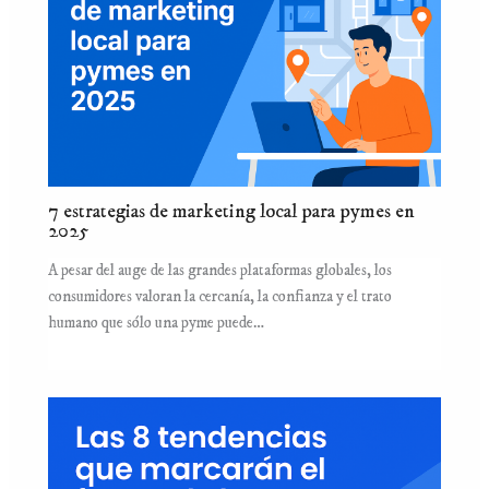
7 estrategias de marketing local para pymes en
2025
A pesar del auge de las grandes plataformas globales, los
consumidores valoran la cercanía, la confianza y el trato
humano que sólo una pyme puede…