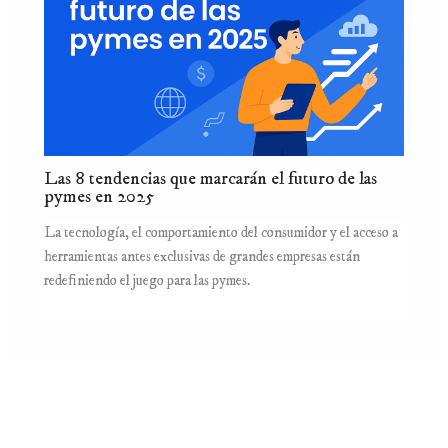
Las 8 tendencias que marcarán el futuro de las
pymes en 2025
La tecnología, el comportamiento del consumidor y el acceso a
herramientas antes exclusivas de grandes empresas están
redefiniendo el juego para las pymes.