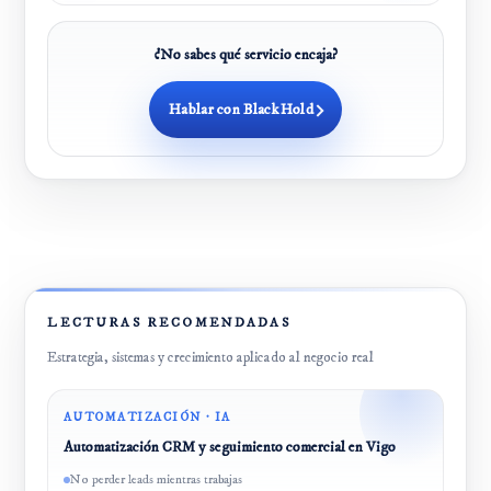
¿No sabes qué servicio encaja?
Hablar con BlackHold
LECTURAS RECOMENDADAS
Estrategia, sistemas y crecimiento aplicado al negocio real
AUTOMATIZACIÓN · IA
Automatización CRM y seguimiento comercial en Vigo
No perder leads mientras trabajas