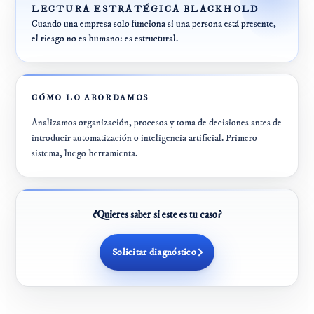
LECTURA ESTRATÉGICA BLACKHOLD
Cuando una empresa solo funciona si una persona está presente,
el riesgo no es humano: es estructural.
CÓMO LO ABORDAMOS
Analizamos organización, procesos y toma de decisiones antes de
introducir automatización o inteligencia artificial. Primero
sistema, luego herramienta.
¿Quieres saber si este es tu caso?
Solicitar diagnóstico