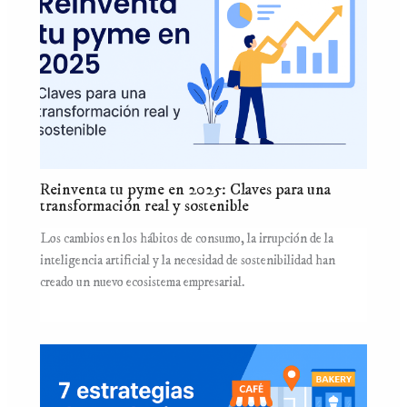
Reinventa tu pyme en 2025: Claves para una
transformación real y sostenible
Los cambios en los hábitos de consumo, la irrupción de la
inteligencia artificial y la necesidad de sostenibilidad han
creado un nuevo ecosistema empresarial.