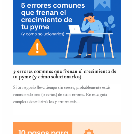
5 errores comunes que frenan el crecimiento de
tu pyme (y cómo solucionarlos)
Si tu negocio lleva tiempo sin crecer, probablemente estás
cometiendo uno (o varios) de estos errores. En esta guía
completa descubrirás los 5 errores más…