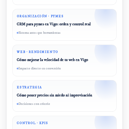
ORGANIZACIÓN · PYMES
CRM para pymes en Vigo: orden y control real
Sistema antes que herramientas
WEB · RENDIMIENTO
Cómo mejorar la velocidad de tu web en Vigo
Impacto directo en conversión
ESTRATEGIA
Cómo poner precios sin miedo ni improvisación
Decisiones con criterio
CONTROL · KPIS