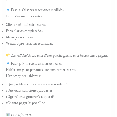
Paso 2. Observa reacciones medibles
Los datos más relevantes:
Clics en el botón de interés.
Formularios completados.
Mensajes recibidos.
Ventas o pre-reservas realizadas.
La validación no es si dicen que les gusta; es si hacen clic o pagan.
Paso 3. Entrevista a usuarios reales
Habla con 5–10 personas que mostraron interés.
Haz preguntas abiertas:
¿Qué problema estás intentando resolver?
¿Qué otras soluciones probaste?
¿Qué valor te generaría algo así?
¿Cuánto pagarías por ello?
Consejo BHC: