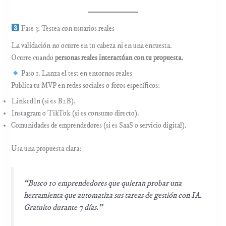
Fase 3: Testea con usuarios reales
La validación no ocurre en tu cabeza ni en una encuesta.
Ocurre cuando
personas reales interactúan con tu propuesta.
Paso 1. Lanza el test en entornos reales
Publica tu MVP en redes sociales o foros específicos:
LinkedIn (si es B2B).
Instagram o TikTok (si es consumo directo).
Comunidades de emprendedores (si es SaaS o servicio digital).
Usa una propuesta clara:
“Busco 10 emprendedores que quieran probar una
herramienta que automatiza sus tareas de gestión con IA.
Gratuito durante 7 días.”