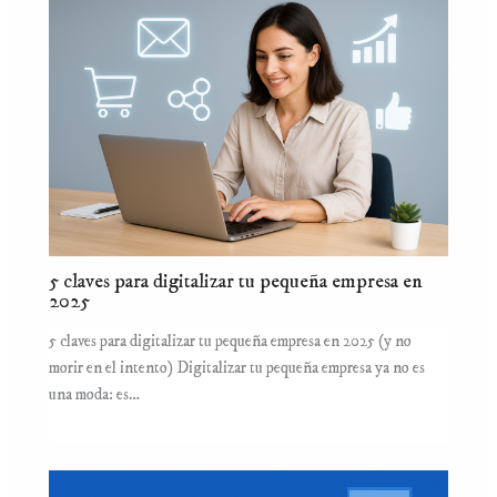
5 claves para digitalizar tu pequeña empresa en
2025
5 claves para digitalizar tu pequeña empresa en 2025 (y no
morir en el intento) Digitalizar tu pequeña empresa ya no es
una moda: es…