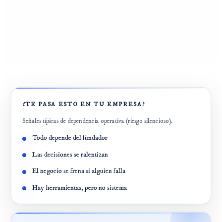
¿TE PASA ESTO EN TU EMPRESA?
Señales típicas de dependencia operativa (riesgo silencioso).
Todo depende del fundador
Las decisiones se ralentizan
El negocio se frena si alguien falla
Hay herramientas, pero no sistema