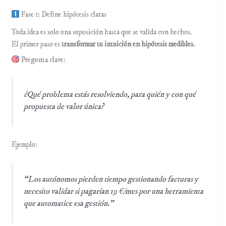
Fase 1: Define hipótesis claras
Toda idea es solo una suposición hasta que se valida con hechos.
El primer paso es
transformar tu intuición en hipótesis medibles.
Pregunta clave:
¿Qué problema estás resolviendo, para quién y con qué
propuesta de valor única?
Ejemplo:
“Los autónomos pierden tiempo gestionando facturas y
necesito validar si pagarían 19 €/mes por una herramienta
que automatice esa gestión.”