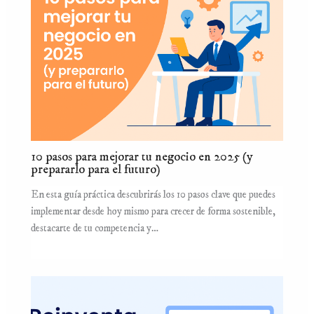
10 pasos para mejorar tu negocio en 2025 (y
prepararlo para el futuro)
En esta guía práctica descubrirás los 10 pasos clave que puedes
implementar desde hoy mismo para crecer de forma sostenible,
destacarte de tu competencia y…