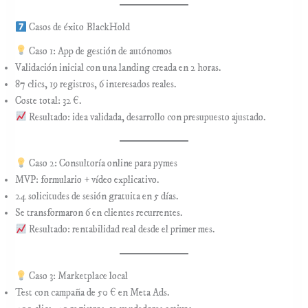
Casos de éxito BlackHold
Caso 1: App de gestión de autónomos
Validación inicial con una landing creada en 2 horas.
87 clics, 19 registros, 6 interesados reales.
Coste total: 32 €.
Resultado: idea validada, desarrollo con presupuesto ajustado.
Caso 2: Consultoría online para pymes
MVP: formulario + vídeo explicativo.
24 solicitudes de sesión gratuita en 5 días.
Se transformaron 6 en clientes recurrentes.
Resultado: rentabilidad real desde el primer mes.
Caso 3: Marketplace local
Test con campaña de 50 € en Meta Ads.