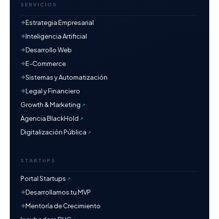
SERVICIOS
Estrategia Empresarial
Inteligencia Artificial
Desarrollo Web
E-Commerce
Sistemas y Automatización
Legal y Financiero
Growth & Marketing
Agencia BlackHold
Digitalización Pública
STARTUPS
Portal Startups
Desarrollamos tu MVP
Mentoría de Crecimiento