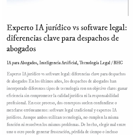
despachos
de
abogados
Experto IA jurídico vs software legal:
diferencias clave para despachos de
abogados
IA para Abogados
,
Inteligencia Artificial
,
Tecnología Legal
/
BHC
Experto IA jurídico vs software legal: diferencias clave para despachos
de abogados En los últimos años, los despachos de abogados han
incorporado diferentes tipos de tecnología con un objetivo claro: ganar
eficiencia sin comprometer la calidad jurídica ni la responsabilidad
profesional. En este proceso, dos conceptos suelen confundirse o
mezclarse erróneamente: software legal tradicional y expertos IA
jurídicos. Aunque ambos utilizan tecnología, no cumplen la misma
función ni resuelven los mismos problemas. De hecho, elegir mal entre
uno u otro puede generar frustración, pérdida de tiempo o incluso