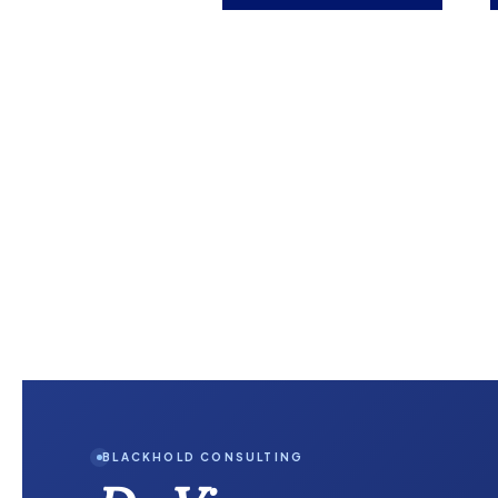
BLACKHOLD CONSULTING