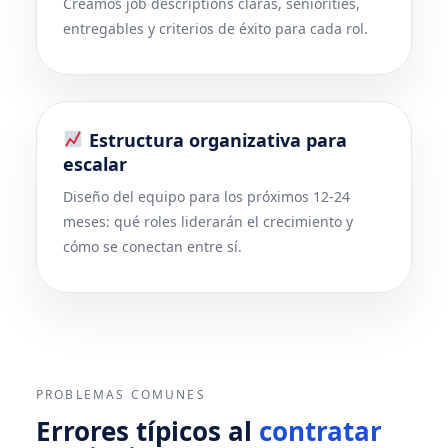
Creamos job descriptions claras, seniorities,
entregables y criterios de éxito para cada rol.
Estructura organizativa para
escalar
Diseño del equipo para los próximos 12-24
meses: qué roles liderarán el crecimiento y
cómo se conectan entre sí.
PROBLEMAS COMUNES
Errores típicos al
contratar