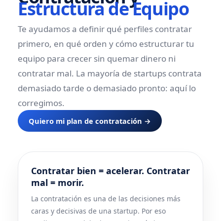
Estructura de Equipo
Te ayudamos a definir qué perfiles contratar
primero, en qué orden y cómo estructurar tu
equipo para crecer sin quemar dinero ni
contratar mal. La mayoría de startups contrata
demasiado tarde o demasiado pronto: aquí lo
corregimos.
Quiero mi plan de contratación →
Contratar bien = acelerar. Contratar
mal = morir.
La contratación es una de las decisiones más
caras y decisivas de una startup. Por eso