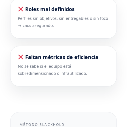
Roles mal definidos
Perfiles sin objetivos, sin entregables o sin foco
→ caos asegurado.
Faltan métricas de eficiencia
No se sabe si el equipo está
sobredimensionado o infrautilizado.
MÉTODO BLACKHOLD