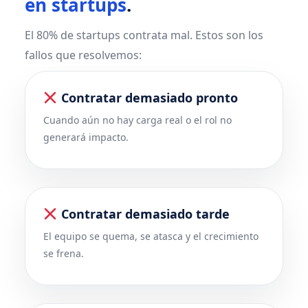
en startups
.
El 80% de startups contrata mal. Estos son los
fallos que resolvemos:
Contratar demasiado pronto
Cuando aún no hay carga real o el rol no
generará impacto.
Contratar demasiado tarde
El equipo se quema, se atasca y el crecimiento
se frena.