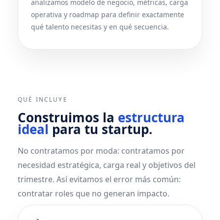
analizamos modelo de negocio, métricas, carga
operativa y roadmap para definir exactamente
qué talento necesitas y en qué secuencia.
QUÉ INCLUYE
Construimos la
estructura
ideal
para tu startup.
No contratamos por moda: contratamos por
necesidad estratégica, carga real y objetivos del
trimestre. Así evitamos el error más común:
contratar roles que no generan impacto.