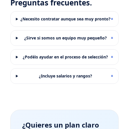
Preguntas frecuentes.
¿Necesito contratar aunque sea muy pronto?
+
¿Sirve si somos un equipo muy pequeño?
+
¿Podéis ayudar en el proceso de selección?
+
¿Incluye salarios y rangos?
+
¿Quieres un plan claro