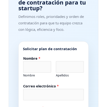
de contratación para tu
startup?
Definimos roles, prioridades y orden de
contratación para que tu equipo crezca
con lógica, eficiencia y foco.
Solicitar plan de contratación
Nombre
*
Nombre
Apellidos
Correo electrónico
*
e