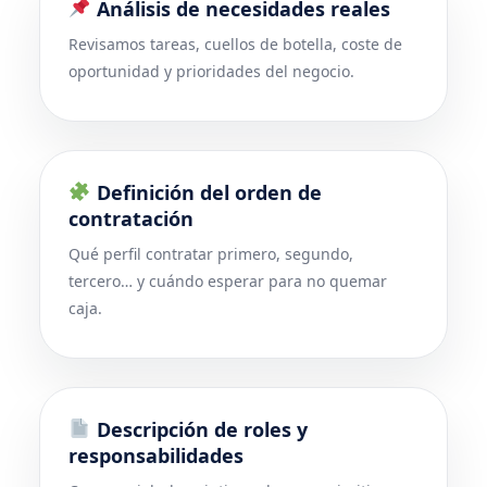
Análisis de necesidades reales
Revisamos tareas, cuellos de botella, coste de
oportunidad y prioridades del negocio.
Definición del orden de
contratación
Qué perfil contratar primero, segundo,
tercero… y cuándo esperar para no quemar
caja.
Descripción de roles y
responsabilidades