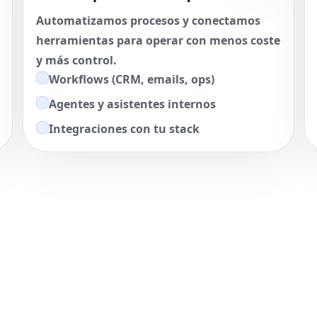
Automatizamos procesos y conectamos
herramientas para operar con menos coste
y más control.
Workflows (CRM, emails, ops)
Agentes y asistentes internos
Integraciones con tu stack