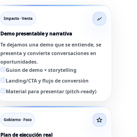
Impacto · Venta
Demo presentable y narrativa
Te dejamos una demo que se entiende, se
presenta y convierte conversaciones en
oportunidades.
Guion de demo + storytelling
Landing/CTA y flujo de conversión
Material para presentar (pitch-ready)
Gobierno · Foco
Plan de ejecución real