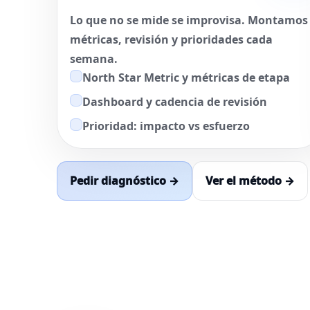
Lo que no se mide se improvisa. Montamos
métricas, revisión y prioridades cada
semana.
North Star Metric y métricas de etapa
Dashboard y cadencia de revisión
Prioridad: impacto vs esfuerzo
Pedir diagnóstico →
Ver el método →