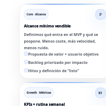
Core · Alcance
Alcance mínimo vendible
Definimos qué entra en el MVP y qué se
pospone. Menos coste, más velocidad,
menos ruido.
Propuesta de valor + usuario objetivo
Backlog priorizado por impacto
Hitos y definición de “listo”
Growth · Métricas
KPIs + rutina semanal