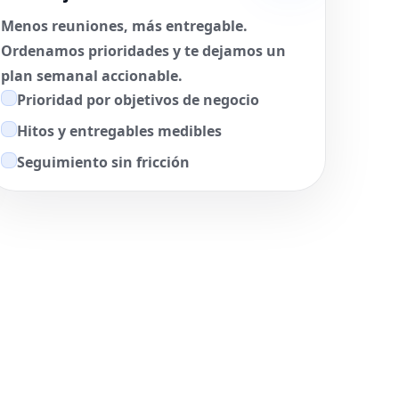
Menos reuniones, más entregable.
Ordenamos prioridades y te dejamos un
plan semanal accionable.
Prioridad por objetivos de negocio
Hitos y entregables medibles
Seguimiento sin fricción