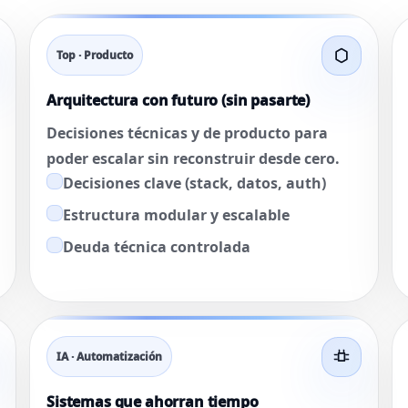
Top · Producto
Arquitectura con futuro (sin pasarte)
Decisiones técnicas y de producto para
poder escalar sin reconstruir desde cero.
Decisiones clave (stack, datos, auth)
Estructura modular y escalable
Deuda técnica controlada
IA · Automatización
Sistemas que ahorran tiempo