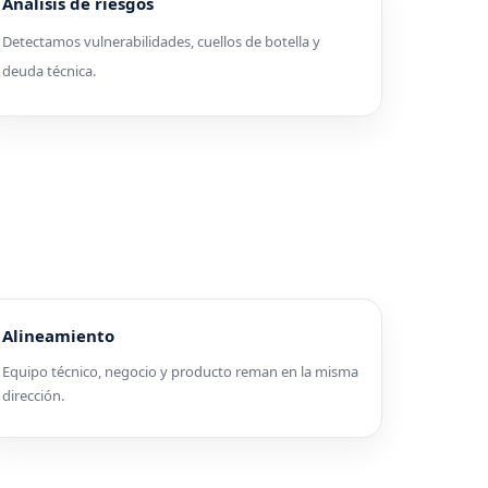
Análisis de riesgos
Detectamos vulnerabilidades, cuellos de botella y
deuda técnica.
Alineamiento
Equipo técnico, negocio y producto reman en la misma
dirección.