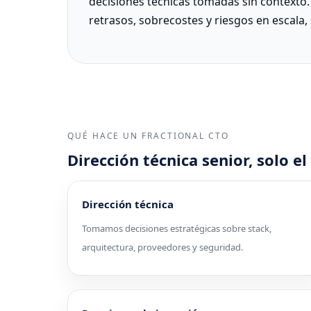
decisiones técnicas tomadas sin contexto.
retrasos, sobrecostes y riesgos en escala,
QUÉ HACE UN FRACTIONAL CTO
Dirección técnica senior, solo e
Dirección técnica
Tomamos decisiones estratégicas sobre stack,
arquitectura, proveedores y seguridad.