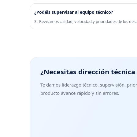
¿Podéis supervisar al equipo técnico?
Sí. Revisamos calidad, velocidad y prioridades de los desa
¿Necesitas dirección técnica
Te damos liderazgo técnico, supervisión, prior
producto avance rápido y sin errores.