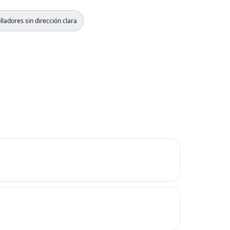
ladores sin dirección clara