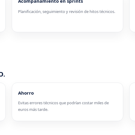
Acompañamiento en sprints
Planificación, seguimiento y revisión de hitos técnicos.
O.
Ahorro
Evitas errores técnicos que podrían costar miles de
euros más tarde.