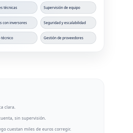
es técnicas
Supervisión de equipo
s con inversores
Seguridad y escalabilidad
técnico
Gestión de proveedores
a clara.
cuenta, sin supervisión.
go cuestan miles de euros corregir.