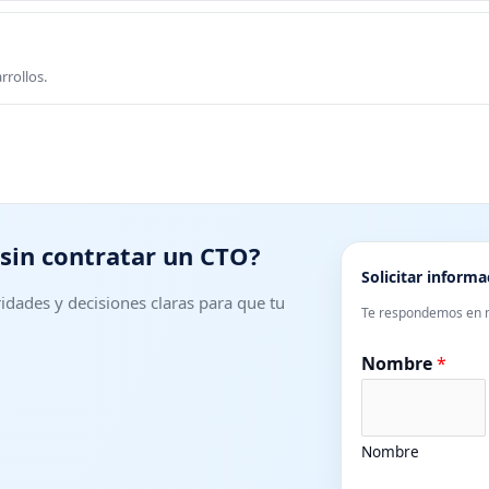
rrollos.
 sin contratar un CTO?
Solicitar informa
idades y decisiones claras para que tu
Te respondemos en 
Nombre
*
Nombre