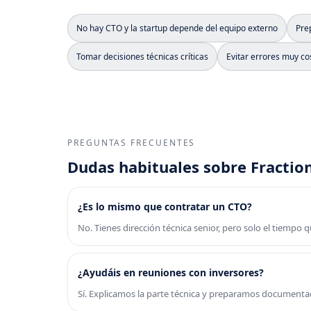
No hay CTO y la startup depende del equipo externo
Pre
Tomar decisiones técnicas críticas
Evitar errores muy co
PREGUNTAS FRECUENTES
Dudas habituales sobre Fractio
¿Es lo mismo que contratar un CTO?
No. Tienes dirección técnica senior, pero solo el tiempo 
¿Ayudáis en reuniones con inversores?
Sí. Explicamos la parte técnica y preparamos documenta