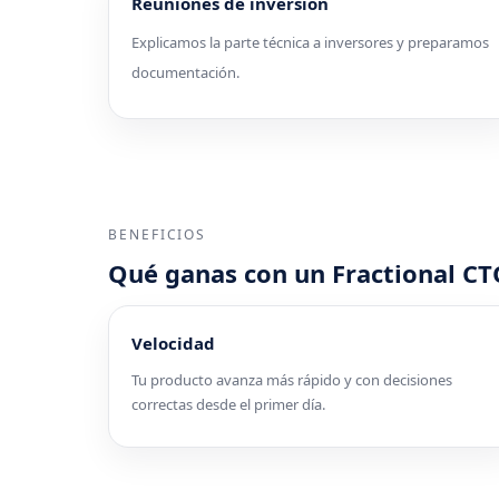
Reuniones de inversión
Explicamos la parte técnica a inversores y preparamos
documentación.
BENEFICIOS
Qué ganas con un Fractional CT
Velocidad
Tu producto avanza más rápido y con decisiones
correctas desde el primer día.