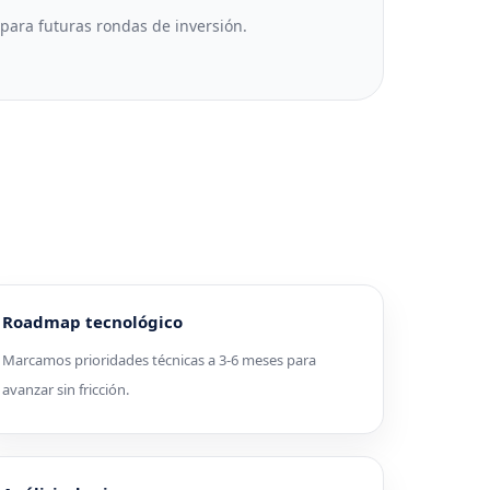
 para futuras rondas de inversión.
Roadmap tecnológico
Marcamos prioridades técnicas a 3-6 meses para
avanzar sin fricción.