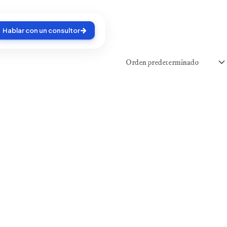
Hablar con un consultor