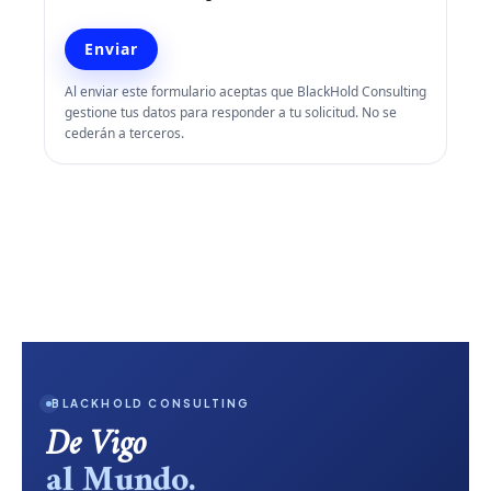
Enviar
Al enviar este formulario aceptas que BlackHold Consulting
gestione tus datos para responder a tu solicitud. No se
cederán a terceros.
BLACKHOLD CONSULTING
De Vigo
al Mundo.