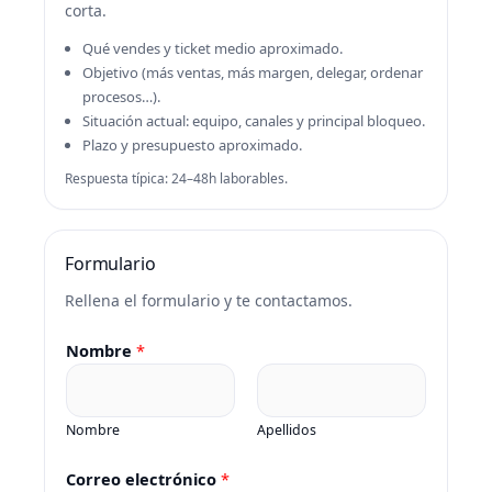
corta.
Qué vendes y ticket medio aproximado.
Objetivo (más ventas, más margen, delegar, ordenar
procesos…).
Situación actual: equipo, canales y principal bloqueo.
Plazo y presupuesto aproximado.
Respuesta típica: 24–48h laborables.
Formulario
Rellena el formulario y te contactamos.
Nombre
*
Nombre
Apellidos
Correo electrónico
*