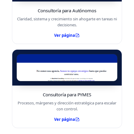
Consultoría para Autónomos
Claridad, sistema y crecimiento sin ahogarte en tareas ni
decisiones.
Ver página
Consultoría para PYMES
Procesos, márgenes y dirección estratégica para escalar
con control.
Ver página