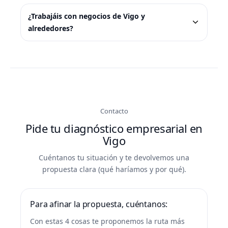
¿Trabajáis con negocios de Vigo y
alrededores?
Contacto
Pide tu diagnóstico empresarial en
Vigo
Cuéntanos tu situación y te devolvemos una
propuesta clara (qué haríamos y por qué).
Para afinar la propuesta, cuéntanos:
Con estas 4 cosas te proponemos la ruta más