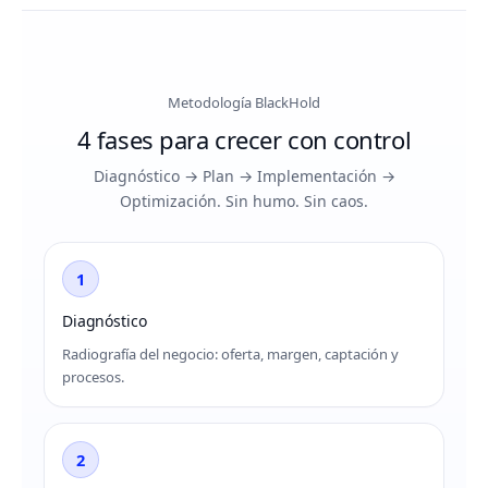
Metodología BlackHold
4 fases para crecer con control
Diagnóstico → Plan → Implementación →
Optimización. Sin humo. Sin caos.
1
Diagnóstico
Radiografía del negocio: oferta, margen, captación y
procesos.
2