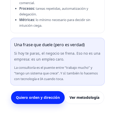
comercial.
Procesos:
tareas repetidas, automatización y
delegación.
Métricas:
lo mínimo necesario para decidir sin
intuición ciega.
Una frase que duele (pero es verdad)
Si hoy te paras, el negocio se frena. Eso no es una
empresa: es un empleo caro.
La consultoría es el puente entre “trabajo mucho” y
“tengo un sistema que crece”. Y sí: también lo hacemos
con tecnología e IA cuando toca.
Quiero orden y dirección
Ver metodología