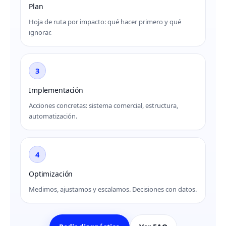
Plan
Hoja de ruta por impacto: qué hacer primero y qué
ignorar.
3
Implementación
Acciones concretas: sistema comercial, estructura,
automatización.
4
Optimización
Medimos, ajustamos y escalamos. Decisiones con datos.