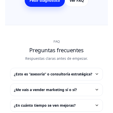
Pedir diagnóstico
Ver FAQ
FAQ
Preguntas frecuentes
Respuestas claras antes de empezar.
¿Esto es “asesoría” o consultoría estratégica?
¿Me vais a vender marketing sí o sí?
¿En cuánto tiempo se ven mejoras?