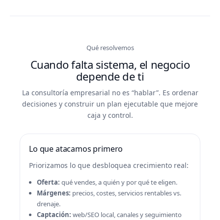
Qué resolvemos
Cuando falta sistema, el negocio
depende de ti
La consultoría empresarial no es “hablar”. Es ordenar
decisiones y construir un plan ejecutable que mejore
caja y control.
Lo que atacamos primero
Priorizamos lo que desbloquea crecimiento real:
Oferta:
qué vendes, a quién y por qué te eligen.
Márgenes:
precios, costes, servicios rentables vs.
drenaje.
Captación:
web/SEO local, canales y seguimiento