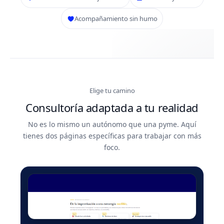
Acompañamiento sin humo
Elige tu camino
Consultoría adaptada a tu realidad
No es lo mismo un autónomo que una pyme. Aquí
tienes dos páginas específicas para trabajar con más
foco.