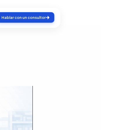
Hablar con un consultor