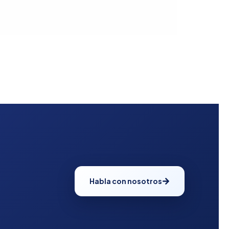
Habla con nosotros